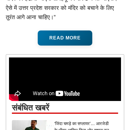
ऐसे में उत्तर प्रदेश सरकार को मंदिर को बचाने के लिए
तुरंत आगे आना चाहिए।”
READ MORE
संबंधित खबरें
‘जिंदा चमड़े का सप्लायर’… आरजेडी