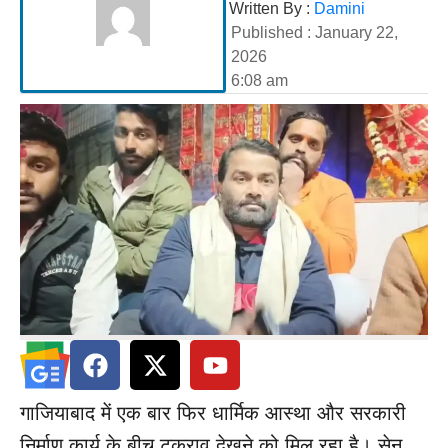
Written By :
Damini
Published :
January 22,
2026
6:08 am
गाजियाबाद में एक बार फिर धार्मिक आस्था और सरकारी
निर्माण कार्य के बीच टकराव देखने को मिल रहा है। सेन