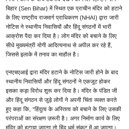
बिहार (Sen Bihar) में स्थित एक प्राचीन मंदिर को हटाने
के लिए राष्ट्रीय राजमार्ग प्राधिकरण (NHAI) द्वारा जारी
नोटिस ने स्थानीय निवासियों और हिंदू संगठनों में भारी
आक्रोश पैदा कर दिया है। लोग मंदिर को बचाने के लिए
सीधे मुख्यमंत्री योगी आदित्यनाथ से अपील कर रहे हैं,
जिससे इलाके में तनाव का माहौल है।
एनएचएआई द्वारा मंदिर हटाने के नोटिस जारी होने के बाद
स्थानीय निवासियों और हिंदू संगठनों ने एकजुट होकर
इसका कड़ा विरोध शुरू कर दिया है। मंदिर के पंडित जी
और हिंदू संगठन से जुड़े लोगों ने अपनी चिंता व्यक्त करते
हुए कहा कि, “हिंदुत्व के अस्तित्व को बचाने के लिए उसकी
परंपराओं का संरक्षण ज़रूरी है। अगर निर्माण कार्य के लिए
मंदिर को हटाया जाएगा तो हिंदू धर्म संकट में आ जाएगा।