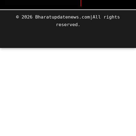
© 2026 Bharatupdatenews.com|All rights
reserved.