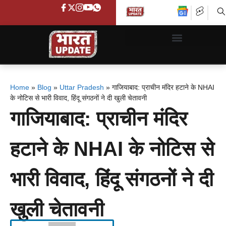
Home
»
Blog
»
Uttar Pradesh
»
गाजियाबाद: प्राचीन मंदिर हटाने के NHAI
के नोटिस से भारी विवाद, हिंदू संगठनों ने दी खुली चेतावनी
गाजियाबाद: प्राचीन मंदिर
हटाने के NHAI के नोटिस से
भारी विवाद, हिंदू संगठनों ने दी
खुली चेतावनी