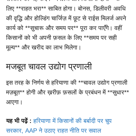
लिए **राहत भरा** साबित होगा। बोनस, डिलीवरी अवधि
की वृद्धि और होल्डिंग चार्जिज़ में छूट से राईस मिलर्ज अपने
कार्य को **सुचारू और समय पर** पूरा कर पाएँगे। वहीं
किसानों को भी अपनी फ़सल के लिए **समय पर सही
मूल्य** और खरीद का लाभ मिलेगा।
मजबूत चावल उद्योग प्रणाली
इस तरह के निर्णय से हरियाणा की **चावल उद्योग प्रणाली
मज़बूत** होगी और ख़रीफ़ फ़सलों के प्रबंधन में **सुधार**
आएगा।
यह भी पढ़ें :
हरियाणा में किसानों की बर्बादी पर चुप
सरकार, AAP ने उठाए राहत नीति पर सवाल