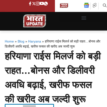
Home
»
Blog
»
Haryana
»
हरियाणा राईस मिलर्ज को बड़ी राहत…बोनस और
डिलीवरी अवधि बढ़ाई, खरीफ फसल की खरीद अब जल्दी शुरू
हरियाणा राईस मिलर्ज को बड़ी
राहत…बोनस और डिलीवरी
अवधि बढ़ाई, खरीफ फसल
की खरीद अब जल्दी शुरू