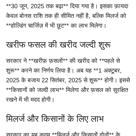
**30 जून, 2025 तक बढ़ा** दिया गया है। इसका फ़ायदा
केवल बोनस राशि तक ही सीमित नहीं है, बल्कि मिलर्ज को
**होल्डिंग चार्जिज़ में भी छूट** का लाभ मिलेगा।
खरीफ फसल की खरीद जल्दी शुरू
सरकार ने **खरीफ़ फ़सलों** की खरीद को **पहले से
शुरू** करने का निर्णय लिया है। अब यह **1 अक्टूबर,
2025 के बजाय 22 सितंबर, 2025 से शुरू** होगी। इससे
**किसानों को जल्दी लाभ** मिलेगा और फ़सल को सुरक्षित
रखने में भी मदद होगी।
मिलर्ज और किसानों के लिए लाभ
सरकार का यह कदम **मिलर्ज और किसानों दोनों** के