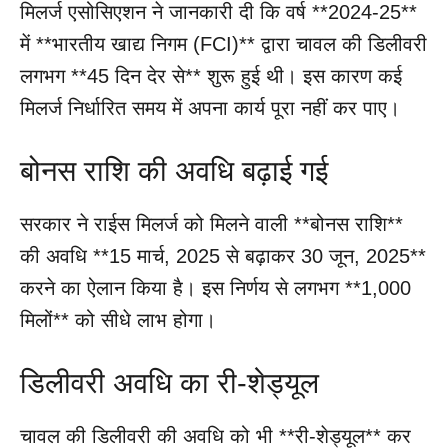
मिलर्ज एसोसिएशन ने जानकारी दी कि वर्ष **2024-25**
में **भारतीय खाद्य निगम (FCI)** द्वारा चावल की डिलीवरी
लगभग **45 दिन देर से** शुरू हुई थी। इस कारण कई
मिलर्ज निर्धारित समय में अपना कार्य पूरा नहीं कर पाए।
बोनस राशि की अवधि बढ़ाई गई
सरकार ने राईस मिलर्ज को मिलने वाली **बोनस राशि**
की अवधि **15 मार्च, 2025 से बढ़ाकर 30 जून, 2025**
करने का ऐलान किया है। इस निर्णय से लगभग **1,000
मिलों** को सीधे लाभ होगा।
डिलीवरी अवधि का री-शेड्यूल
चावल की डिलीवरी की अवधि को भी **री-शेड्यूल** कर