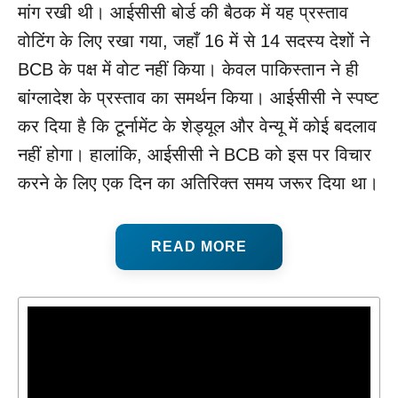
मांग रखी थी। आईसीसी बोर्ड की बैठक में यह प्रस्ताव
वोटिंग के लिए रखा गया, जहाँ 16 में से 14 सदस्य देशों ने
BCB के पक्ष में वोट नहीं किया। केवल पाकिस्तान ने ही
बांग्लादेश के प्रस्ताव का समर्थन किया। आईसीसी ने स्पष्ट
कर दिया है कि टूर्नामेंट के शेड्यूल और वेन्यू में कोई बदलाव
नहीं होगा। हालांकि, आईसीसी ने BCB को इस पर विचार
करने के लिए एक दिन का अतिरिक्त समय जरूर दिया था।
READ MORE