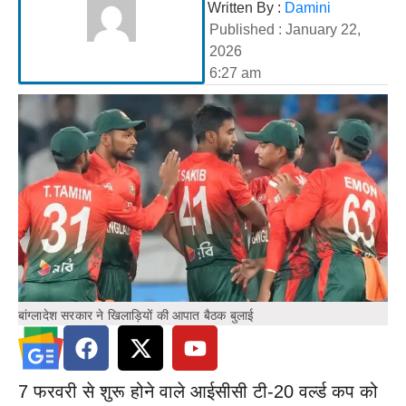
Written By :
Damini
Published :
January 22,
2026
6:27 am
बांग्लादेश सरकार ने खिलाड़ियों की आपात बैठक बुलाई
7 फरवरी से शुरू होने वाले आईसीसी टी-20 वर्ल्ड कप को