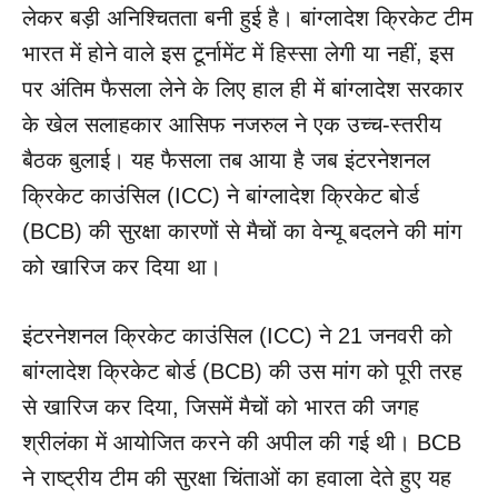
लेकर बड़ी अनिश्चितता बनी हुई है। बांग्लादेश क्रिकेट टीम
भारत में होने वाले इस टूर्नामेंट में हिस्सा लेगी या नहीं, इस
पर अंतिम फैसला लेने के लिए हाल ही में बांग्लादेश सरकार
के खेल सलाहकार आसिफ नजरुल ने एक उच्च-स्तरीय
बैठक बुलाई। यह फैसला तब आया है जब इंटरनेशनल
क्रिकेट काउंसिल (ICC) ने बांग्लादेश क्रिकेट बोर्ड
(BCB) की सुरक्षा कारणों से मैचों का वेन्यू बदलने की मांग
को खारिज कर दिया था।
इंटरनेशनल क्रिकेट काउंसिल (ICC) ने 21 जनवरी को
बांग्लादेश क्रिकेट बोर्ड (BCB) की उस मांग को पूरी तरह
से खारिज कर दिया, जिसमें मैचों को भारत की जगह
श्रीलंका में आयोजित करने की अपील की गई थी। BCB
ने राष्ट्रीय टीम की सुरक्षा चिंताओं का हवाला देते हुए यह