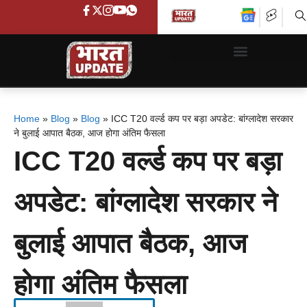
Home
»
Blog
»
Blog
»
ICC T20 वर्ल्ड कप पर बड़ा अपडेट: बांग्लादेश सरकार
ने बुलाई आपात बैठक, आज होगा अंतिम फैसला
ICC T20 वर्ल्ड कप पर बड़ा
अपडेट: बांग्लादेश सरकार ने
बुलाई आपात बैठक, आज
होगा अंतिम फैसला