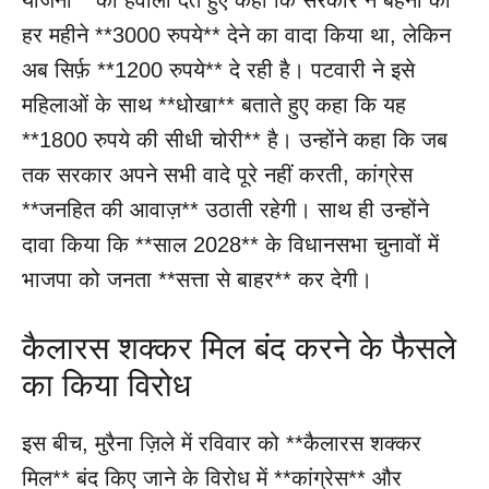
हर महीने **3000 रुपये** देने का वादा किया था, लेकिन
अब सिर्फ़ **1200 रुपये** दे रही है। पटवारी ने इसे
महिलाओं के साथ **धोखा** बताते हुए कहा कि यह
**1800 रुपये की सीधी चोरी** है। उन्होंने कहा कि जब
तक सरकार अपने सभी वादे पूरे नहीं करती, कांग्रेस
**जनहित की आवाज़** उठाती रहेगी। साथ ही उन्होंने
दावा किया कि **साल 2028** के विधानसभा चुनावों में
भाजपा को जनता **सत्ता से बाहर** कर देगी।
कैलारस शक्कर मिल बंद करने के फैसले
का किया विरोध
इस बीच, मुरैना ज़िले में रविवार को **कैलारस शक्कर
मिल** बंद किए जाने के विरोध में **कांग्रेस** और