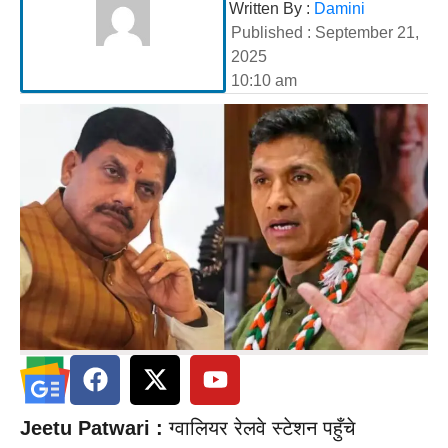
Written By :
Damini
Published :
September 21,
2025
10:10 am
Jeetu Patwari :
ग्वालियर रेलवे स्टेशन पहुँचे