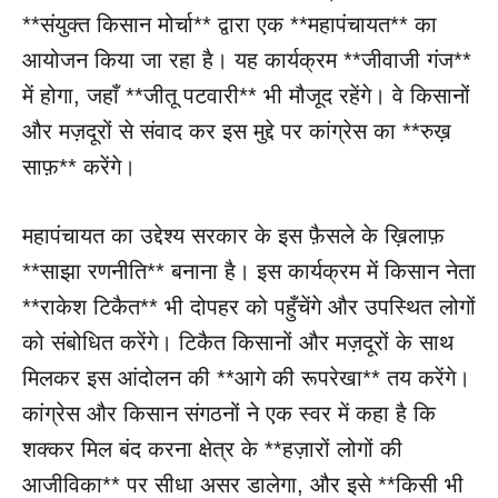
**संयुक्त किसान मोर्चा** द्वारा एक **महापंचायत** का
आयोजन किया जा रहा है। यह कार्यक्रम **जीवाजी गंज**
में होगा, जहाँ **जीतू पटवारी** भी मौजूद रहेंगे। वे किसानों
और मज़दूरों से संवाद कर इस मुद्दे पर कांग्रेस का **रुख़
साफ़** करेंगे।
महापंचायत का उद्देश्य सरकार के इस फ़ैसले के ख़िलाफ़
**साझा रणनीति** बनाना है। इस कार्यक्रम में किसान नेता
**राकेश टिकैत** भी दोपहर को पहुँचेंगे और उपस्थित लोगों
को संबोधित करेंगे। टिकैत किसानों और मज़दूरों के साथ
मिलकर इस आंदोलन की **आगे की रूपरेखा** तय करेंगे।
कांग्रेस और किसान संगठनों ने एक स्वर में कहा है कि
शक्कर मिल बंद करना क्षेत्र के **हज़ारों लोगों की
आजीविका** पर सीधा असर डालेगा, और इसे **किसी भी