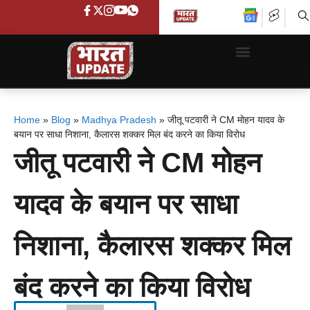
Home
»
Blog
»
Madhya Pradesh
»
जीतू पटवारी ने CM मोहन यादव के
बयान पर साधा निशाना, कैलारस शक्कर मिल बंद करने का किया विरोध
जीतू पटवारी ने CM मोहन
यादव के बयान पर साधा
निशाना, कैलारस शक्कर मिल
बंद करने का किया विरोध