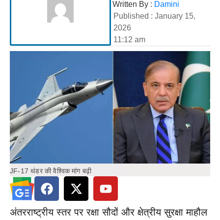
Written By :
Damini
Published :
January 15,
2026
11:12 am
JF-17 थंडर की वैश्विक मांग बढ़ी
अंतरराष्ट्रीय स्तर पर रक्षा सौदों और क्षेत्रीय सुरक्षा माहौल