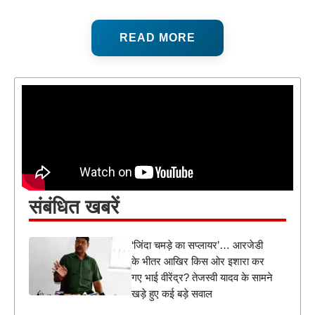
READ MORE
संबंधित खबरें
‘जिंदा चमड़े का सप्लायर’… आरजेडी
के भीतर आखिर किस ओर इशारा कर
गए भाई वीरेंद्र? तेजस्वी यादव के सामने
खड़े हुए कई बड़े सवाल