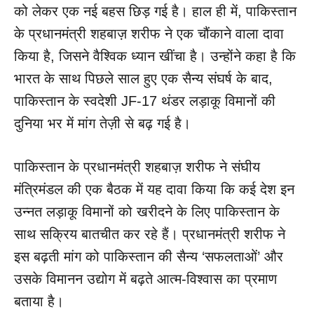
को लेकर एक नई बहस छिड़ गई है। हाल ही में, पाकिस्तान
के प्रधानमंत्री शहबाज़ शरीफ ने एक चौंकाने वाला दावा
किया है, जिसने वैश्विक ध्यान खींचा है। उन्होंने कहा है कि
भारत के साथ पिछले साल हुए एक सैन्य संघर्ष के बाद,
पाकिस्तान के स्वदेशी JF-17 थंडर लड़ाकू विमानों की
दुनिया भर में मांग तेज़ी से बढ़ गई है।
पाकिस्तान के प्रधानमंत्री शहबाज़ शरीफ ने संघीय
मंत्रिमंडल की एक बैठक में यह दावा किया कि कई देश इन
उन्नत लड़ाकू विमानों को खरीदने के लिए पाकिस्तान के
साथ सक्रिय बातचीत कर रहे हैं। प्रधानमंत्री शरीफ ने
इस बढ़ती मांग को पाकिस्तान की सैन्य ‘सफलताओं’ और
उसके विमानन उद्योग में बढ़ते आत्म-विश्वास का प्रमाण
बताया है।