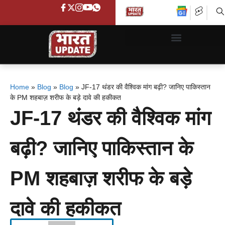
Home
»
Blog
»
Blog
»
JF-17 थंडर की वैश्विक मांग बढ़ी? जानिए पाकिस्तान
के PM शहबाज़ शरीफ के बड़े दावे की हकीकत
JF-17 थंडर की वैश्विक मांग
बढ़ी? जानिए पाकिस्तान के
PM शहबाज़ शरीफ के बड़े
दावे की हकीकत