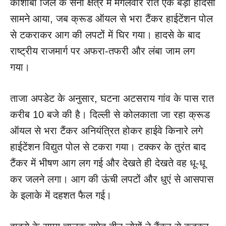
कौशांबी जिले के सैनी क्षेत्र में मंगलवार रात एक बड़ा हादसा
सामने आया, जब क्रूड ऑयल से भरा टैंकर हाईटेंशन पोल
से टकराकर आग की लपटों में घिर गया। हादसे के बाद
राष्ट्रीय राजमार्ग पर अफरा-तफरी और लंबा जाम लग
गया।
ताजा अपडेट के अनुसार, घटना अटसराय गांव के पास रात
करीब 10 बजे की है। दिल्ली से कोलकाता जा रहा क्रूड
ऑयल से भरा टैंकर अनियंत्रित होकर हाईवे किनारे लगे
हाईटेंशन विद्युत पोल से टकरा गया। टक्कर के तुरंत बाद
टैंकर में भीषण आग लग गई और देखते ही देखते वह धू-धू
कर जलने लगा। आग की ऊंची लपटों और धुएं से आसपास
के इलाके में दहशत फैल गई।