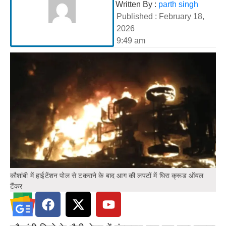
Written By :
parth singh
Published :
February 18,
2026
9:49 am
कौशांबी में हाईटेंशन पोल से टकराने के बाद आग की लपटों में घिरा क्रूड ऑयल
टैंकर