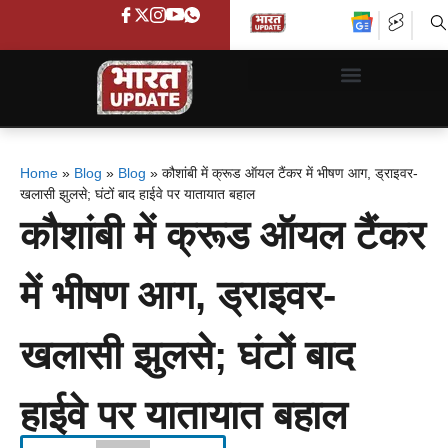
Home
»
Blog
»
Blog
»
कौशांबी में क्रूड ऑयल टैंकर में भीषण आग, ड्राइवर-
खलासी झुलसे; घंटों बाद हाईवे पर यातायात बहाल
कौशांबी में क्रूड ऑयल टैंकर
में भीषण आग, ड्राइवर-
खलासी झुलसे; घंटों बाद
हाईवे पर यातायात बहाल