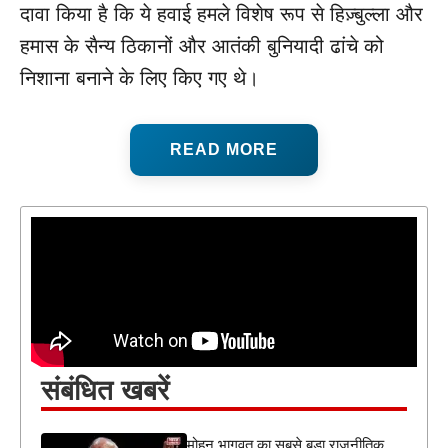
दावा किया है कि ये हवाई हमले विशेष रूप से हिज़्बुल्ला और
हमास के सैन्य ठिकानों और आतंकी बुनियादी ढांचे को
निशाना बनाने के लिए किए गए थे।
READ MORE
संबंधित खबरें
मोहन भागवत का सबसे बड़ा राजनीतिक