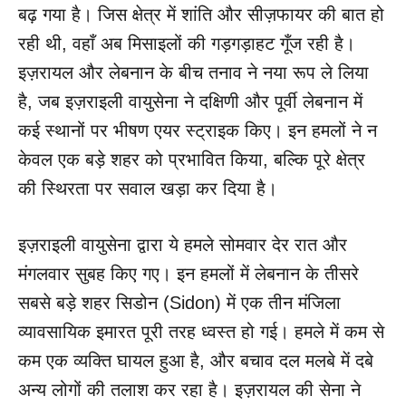
बढ़ गया है। जिस क्षेत्र में शांति और सीज़फायर की बात हो
रही थी, वहाँ अब मिसाइलों की गड़गड़ाहट गूँज रही है।
इज़रायल और लेबनान के बीच तनाव ने नया रूप ले लिया
है, जब इज़राइली वायुसेना ने दक्षिणी और पूर्वी लेबनान में
कई स्थानों पर भीषण एयर स्ट्राइक किए। इन हमलों ने न
केवल एक बड़े शहर को प्रभावित किया, बल्कि पूरे क्षेत्र
की स्थिरता पर सवाल खड़ा कर दिया है।
इज़राइली वायुसेना द्वारा ये हमले सोमवार देर रात और
मंगलवार सुबह किए गए। इन हमलों में लेबनान के तीसरे
सबसे बड़े शहर सिडोन (Sidon) में एक तीन मंजिला
व्यावसायिक इमारत पूरी तरह ध्वस्त हो गई। हमले में कम से
कम एक व्यक्ति घायल हुआ है, और बचाव दल मलबे में दबे
अन्य लोगों की तलाश कर रहा है। इज़रायल की सेना ने