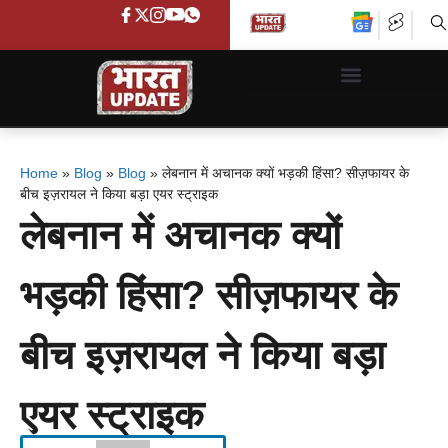
Home
»
Blog
»
Blog
»
लेबनान में अचानक क्यों भड़की हिंसा? सीज़फायर के
बीच इज़रायल ने किया बड़ा एयर स्ट्राइक
लेबनान में अचानक क्यों
भड़की हिंसा? सीज़फायर के
बीच इज़रायल ने किया बड़ा
एयर स्ट्राइक