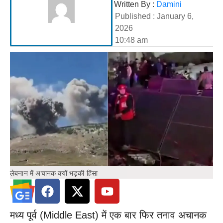
Written By :
Damini
Published :
January 6,
2026
10:48 am
लेबनान में अचानक क्यों भड़की हिंसा
मध्य पूर्व (Middle East) में एक बार फिर तनाव अचानक