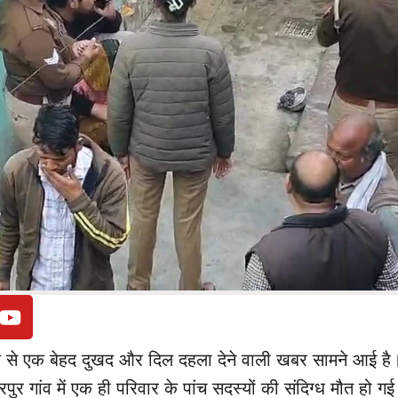
िले से एक बेहद दुखद और दिल दहला देने वाली खबर सामने आई है
परपुर गांव में एक ही परिवार के पांच सदस्यों की संदिग्ध मौत हो गई