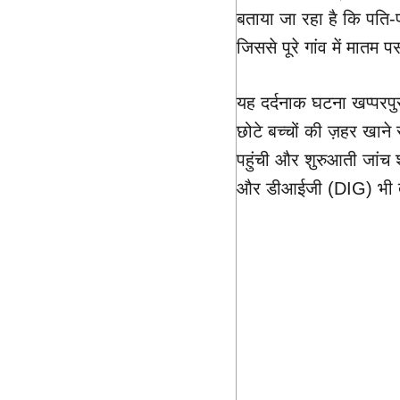
बताया जा रहा है कि पति-
जिससे पूरे गांव में मातम
यह दर्दनाक घटना खप्परपु
छोटे बच्चों की ज़हर खान
पहुंची और शुरुआती जांच 
और डीआईजी (DIG) भी तत