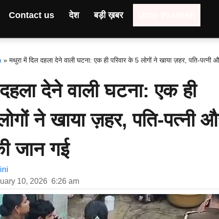
Contact us
देश
बड़ी ख़बर
Uttar Pradesh
h
»
मथुरा में दिल दहला देने वाली घटना: एक ही परिवार के 5 लोगों ने खाया ज़हर, पति-पत्नी 
ल दहला देने वाली घटना: एक ही
लोगों ने खाया ज़हर, पति-पत्नी 
 की जान गई
ni
uary 10, 2026
6:26 am