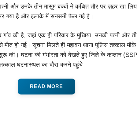
पत्नी और उनके तीन मासूम बच्चों ने कथित तौर पर ज़हर खा लिय
 पसर गया है और इलाके में सनसनी फैल गई है।
र गांव की है, जहां एक ही परिवार के मुखिया, उनकी पत्नी और त
े से मौत हो गई। सूचना मिलते ही महावन थाना पुलिस तत्काल मौके
शुरू की। घटना की गंभीरता को देखते हुए जिले के कप्तान (SS
्काल घटनास्थल का दौरा करने पहुंचे।
READ MORE