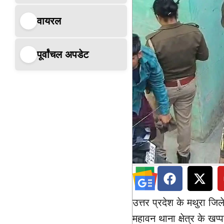
वायरल
पूर्वांचल अपडेट
उत्तर प्रदेश के मथुरा ज
महावन थाना क्षेत्र के खप्