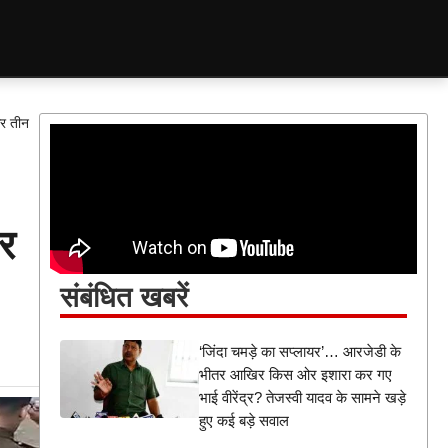
और तीन
और
संबंधित खबरें
‘जिंदा चमड़े का सप्लायर’… आरजेडी के
भीतर आखिर किस ओर इशारा कर गए
भाई वीरेंद्र? तेजस्वी यादव के सामने खड़े
हुए कई बड़े सवाल