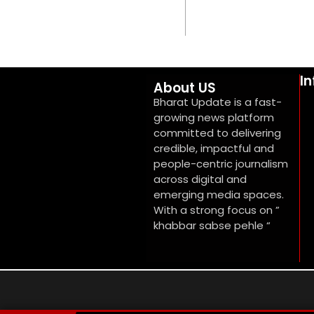
I
About US
Bharat Update is a fast-
growing news platform
committed to delivering
credible, impactful and
people-centric journalism
across digital and
emerging media spaces.
With a strong focus on ”
khabbar sabse pehle “