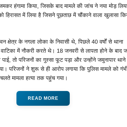
ं जमकर हंगामा किया, जिसके बाद मामले की जांच ने नया मोड़ लि
 हिरासत में लिया है जिसने पूछताछ में चौंकाने वाला खुलासा कि
न क्षेत्र के नगला लोका के निवासी थे, पिछले 40 वर्षों से थाना
मा वाटिका में नौकरी करते थे। 18 जनवरी से लापता होने के बाद 
पाई, तो परिजनों का गुस्सा फूट पड़ा और उन्होंने जमुनापार थाने म
ा। परिजनों ने शुरू से ही आरोप लगाया कि पुलिस मामले को गंभ
े चलते मामला हत्या तक पहुंच गया।
READ MORE