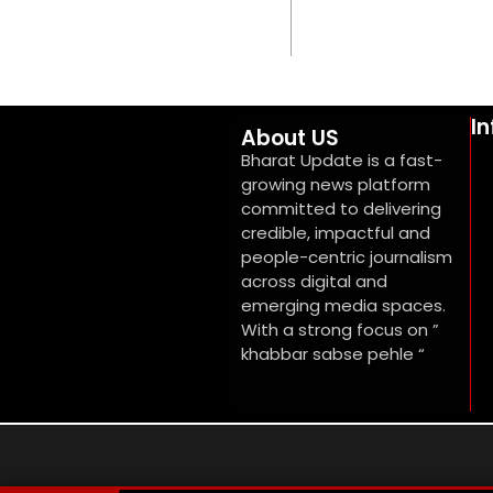
I
About US
Bharat Update is a fast-
growing news platform
committed to delivering
credible, impactful and
people-centric journalism
across digital and
emerging media spaces.
With a strong focus on ”
khabbar sabse pehle “