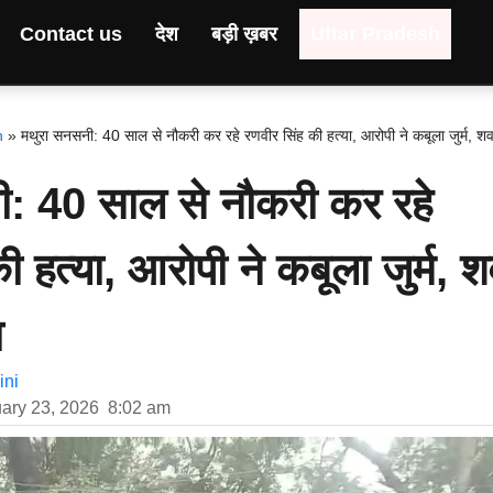
Contact us
देश
बड़ी ख़बर
Uttar Pradesh
h
»
मथुरा सनसनी: 40 साल से नौकरी कर रहे रणवीर सिंह की हत्या, आरोपी ने कबूला जुर्म, शव
: 40 साल से नौकरी कर रहे
ी हत्या, आरोपी ने कबूला जुर्म, 
ा
ni
ary 23, 2026
8:02 am