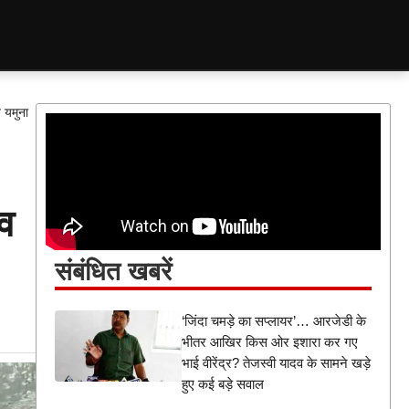
 यमुना
शव
संबंधित खबरें
‘जिंदा चमड़े का सप्लायर’… आरजेडी के
भीतर आखिर किस ओर इशारा कर गए
भाई वीरेंद्र? तेजस्वी यादव के सामने खड़े
हुए कई बड़े सवाल