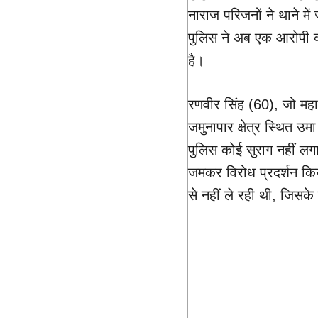
नाराज परिजनों ने थाने मे
पुलिस ने अब एक आरोपी को
है।
रणवीर सिंह (60), जो महाव
जमुनापार क्षेत्र स्थित उ
पुलिस कोई सुराग नहीं लगा 
जमकर विरोध प्रदर्शन किय
से नहीं ले रही थी, जिसक