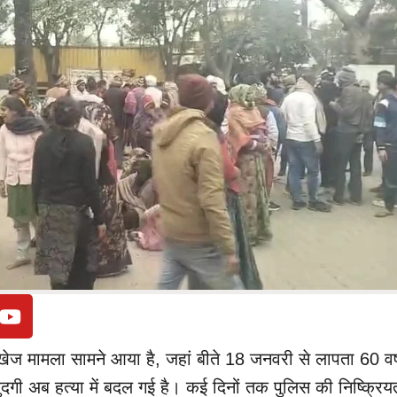
खेज मामला सामने आया है, जहां बीते 18 जनवरी से लापता 60 वर्
मशुदगी अब हत्या में बदल गई है। कई दिनों तक पुलिस की निष्क्रिय