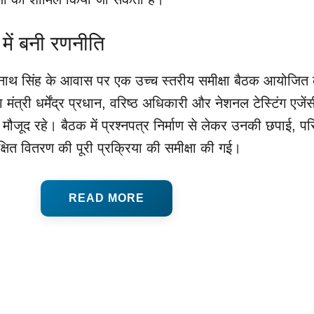
में बनी रणनीति
ी राजनाथ सिंह के आवास पर एक उच्च स्तरीय समीक्षा बैठक आयोजित
षा मंत्री धर्मेंद्र प्रधान, वरिष्ठ अधिकारी और नेशनल टेस्टिंग एजें
 मौजूद रहे। बैठक में प्रश्नपत्र निर्माण से लेकर उनकी छपाई, प
रक्षित वितरण की पूरी प्रक्रिया की समीक्षा की गई।
READ MORE