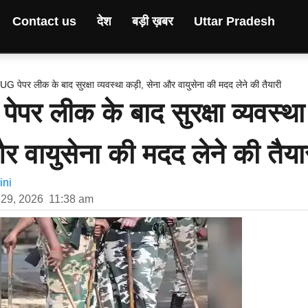
Contact us
देश
बड़ी ख़बर
Uttar Pradesh
 पेपर लीक के बाद सुरक्षा व्यवस्था कड़ी, सेना और वायुसेना की मदद लेने की तैयारी
र लीक के बाद सुरक्षा व्यवस्था
र वायुसेना की मदद लेने की तैया
ni
29, 2026
11:38 am