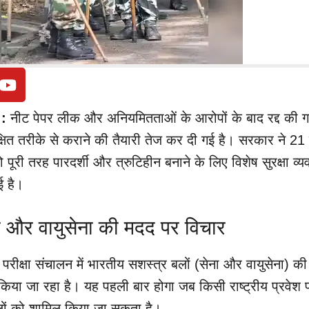
 :
नीट पेपर लीक और अनियमितताओं के आरोपों के बाद रद्द की 
क्षित तरीके से कराने की तैयारी तेज कर दी गई है। सरकार ने 21
 पूरी तरह पारदर्शी और त्रुटिहीन बनाने के लिए विशेष सुरक्षा व्य
ई है।
ेना और वायुसेना की मदद पर विचार
र परीक्षा संचालन में भारतीय सशस्त्र बलों (सेना और वायुसेना) क
 किया जा रहा है। यह पहली बार होगा जब किसी राष्ट्रीय प्रवेश पर
 बलों को शामिल किया जा सकता है।