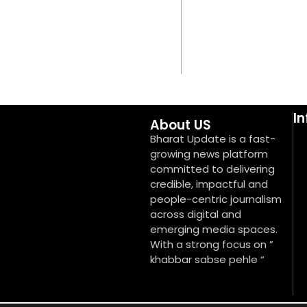
I
About US
Bharat Update is a fast-
growing news platform
committed to delivering
credible, impactful and
people-centric journalism
across digital and
emerging media spaces.
With a strong focus on ”
khabbar sabse pehle “