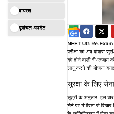
वायरल
पूर्वांचल अपडेट
NEET UG Re-Exam
परीक्षा को अब दोबारा सुर
को होने वाली री-एग्जाम को
लागू करने की योजना बना
सुरक्षा के लिए स
सूत्रों के अनुसार, इस बा
लेने पर गंभीरता से विचार
के लॉजिस्टिक्स में सैन्य