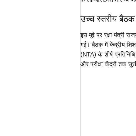
उच्च स्तरीय बैठक 
इस मुद्दे पर रक्षा मंत्र
गई। बैठक में केंद्रीय शिक्
(NTA) के शीर्ष प्रतिनिधि
और परीक्षा केंद्रों तक सु