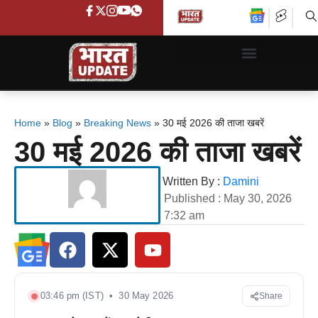
Home
»
Blog
»
Breaking News
»
30 मई 2026 की ताजा खबरें
30 मई 2026 की ताजा खबरें
Written By :
Damini
Published :
May 30, 2026
7:32 am
03:46 pm (IST) • 30 May 2026
Share