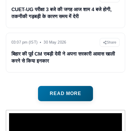
CUET-UG परीक्षा 3 बजे की जगह आज शाम 4 बजे होगी,
तकनीकी गड़बड़ी के कारण समय में देरी
03:07 pm (IST) • 30 May 2026
Share
बिहार की पूर्व CM राबड़ी देवी ने अपना सरकारी आवास खाली
करने से किया इनकार
READ MORE