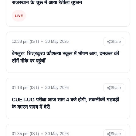
राजस्थान के चूरू में आया रेतीला तूफान
LIVE
12:38 pm (IST) • 30 May 2026
Share
बेंगलुरु: चित्रकूटा कौशल्या स्कूल में भीषण आग, दमकल की
टीमें मौके पर पहुंचीं
01:18 pm (IST) • 30 May 2026
Share
CUET-UG परीक्षा आज शाम 4 बजे होगी, तकनीकी गड़बड़ी
के कारण समय में देरी
01:35 pm (IST) • 30 May 2026
Share