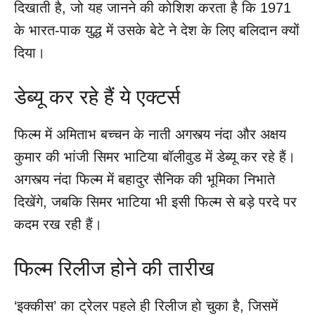
दिखाती है, जो यह जानने की कोशिश करता है कि 1971
के भारत-पाक युद्ध में उसके बेटे ने देश के लिए बलिदान क्यों
दिया।
डेब्यू कर रहे हैं ये एक्टर्स
फिल्म में अमिताभ बच्चन के नाती अगस्त्य नंदा और अक्षय
कुमार की भांजी सिमर भाटिया बॉलीवुड में डेब्यू कर रहे हैं।
अगस्त्य नंदा फिल्म में बहादुर सैनिक की भूमिका निभाते
दिखेंगे, जबकि सिमर भाटिया भी इसी फिल्म से बड़े परदे पर
कदम रख रही हैं।
फिल्म रिलीज होने की तारीख
‘इक्कीस’ का ट्रेलर पहले ही रिलीज हो चुका है, जिसमें