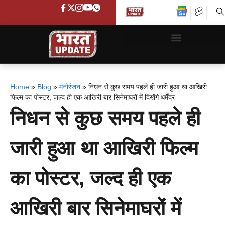
Home
»
Blog
»
मनोरंजन
»
निधन से कुछ समय पहले ही जारी हुआ था आखिरी
फिल्म का पोस्टर, जल्द ही एक आखिरी बार सिनेमाघरों में दिखेंगे धर्मेंद्र
निधन से कुछ समय पहले ही
जारी हुआ था आखिरी फिल्म
का पोस्टर, जल्द ही एक
आखिरी बार सिनेमाघरों में