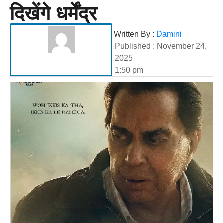
दिखेंगे धर्मेंद्र
Written By :
Damini
Published :
November 24,
2025
1:50 pm