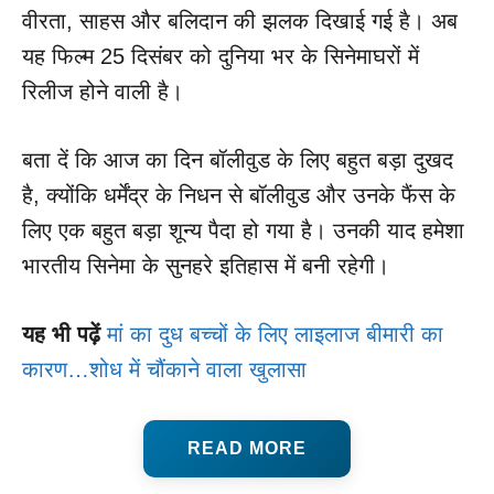
वीरता, साहस और बलिदान की झलक दिखाई गई है। अब
यह फिल्म 25 दिसंबर को दुनिया भर के सिनेमाघरों में
रिलीज होने वाली है।
बता दें कि आज का दिन बॉलीवुड के लिए बहुत बड़ा दुखद
है, क्योंकि धर्मेंद्र के निधन से बॉलीवुड और उनके फैंस के
लिए एक बहुत बड़ा शून्य पैदा हो गया है। उनकी याद हमेशा
भारतीय सिनेमा के सुनहरे इतिहास में बनी रहेगी।
यह भी पढ़ें
मां का दुध बच्चों के लिए लाइलाज बीमारी का
कारण…शोध में चौंकाने वाला खुलासा
READ MORE