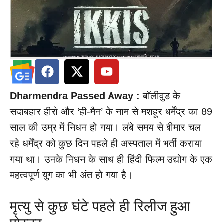
Dharmendra Passed Away :
बॉलीवुड के
सदाबहार हीरो और ‘ही-मैन’ के नाम से मशहूर धर्मेंद्र का 89
साल की उम्र में निधन हो गया। लंबे समय से बीमार चल
रहे धर्मेंद्र को कुछ दिन पहले ही अस्पताल में भर्ती कराया
गया था। उनके निधन के साथ ही हिंदी फिल्म उद्योग के एक
महत्वपूर्ण युग का भी अंत हो गया है।
मृत्यु से कुछ घंटे पहले ही रिलीज हुआ