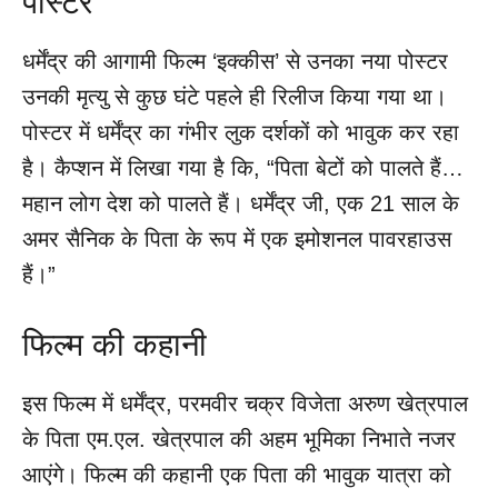
पोस्टर
धर्मेंद्र की आगामी फिल्म ‘इक्कीस’ से उनका नया पोस्टर
उनकी मृत्यु से कुछ घंटे पहले ही रिलीज किया गया था।
पोस्टर में धर्मेंद्र का गंभीर लुक दर्शकों को भावुक कर रहा
है। कैप्शन में लिखा गया है कि, “पिता बेटों को पालते हैं…
महान लोग देश को पालते हैं। धर्मेंद्र जी, एक 21 साल के
अमर सैनिक के पिता के रूप में एक इमोशनल पावरहाउस
हैं।”
फिल्म की कहानी
इस फिल्म में धर्मेंद्र, परमवीर चक्र विजेता अरुण खेत्रपाल
के पिता एम.एल. खेत्रपाल की अहम भूमिका निभाते नजर
आएंगे। फिल्म की कहानी एक पिता की भावुक यात्रा को