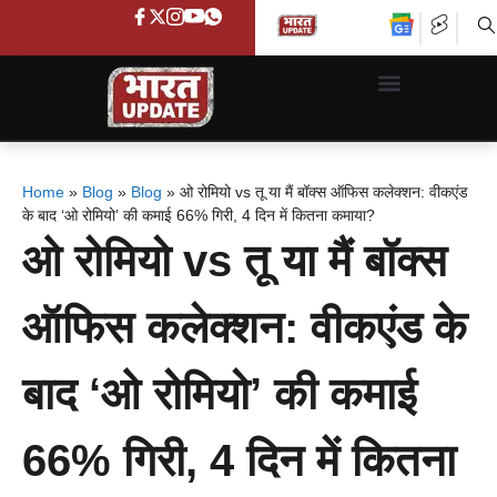
Home
»
Blog
»
Blog
»
ओ रोमियो vs तू या मैं बॉक्स ऑफिस कलेक्शन: वीकएंड
के बाद ‘ओ रोमियो’ की कमाई 66% गिरी, 4 दिन में कितना कमाया?
ओ रोमियो vs तू या मैं बॉक्स
ऑफिस कलेक्शन: वीकएंड के
बाद ‘ओ रोमियो’ की कमाई
66% गिरी, 4 दिन में कितना