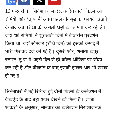
13 फरवरी को सिनेमाघरों में दस्तक देने वाली फिल्में ‘ओ
रोमियो’ और ‘तू या मैं’ अपने पहले वीकएंड का फायदा उठाने
के बाद अब परीक्षा की असली घड़ी का सामना कर रही हैं।
जहां ‘ओ रोमियो’ ने शुरुआती दिनों में बेहतरीन प्रदर्शन
किया था, वहीं सोमवार (चौथे दिन) को इसकी कमाई में
भारी गिरावट दर्ज की गई है। दूसरी ओर, शनाया कपूर
स्टारर ‘तू या मैं’ पहले दिन से ही बॉक्स ऑफिस पर संघर्ष
कर रही है और वीकएंड के बाद इसकी हालत और भी खराब
हो गई है।
सिनेमाघरों में नई रिलीज हुई दोनों फिल्मों के कलेक्शन में
वीकएंड के बाद बड़ा अंतर देखने को मिला है। ताजा
आंकड़ों के अनुसार, सोमवार का कलेक्शन निराशाजनक