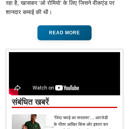
रहा है, खासकर ‘ओ रोमियो’ के लिए जिसने वीकएंड पर
शानदार कमाई की थी।
READ MORE
संबंधित खबरें
‘जिंदा चमड़े का सप्लायर’… आरजेडी
के भीतर आखिर किस ओर इशारा कर