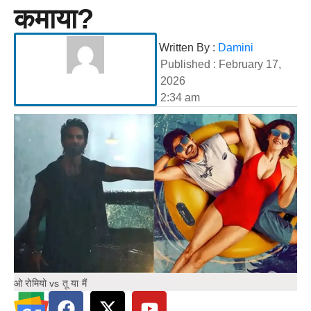
कमाया?
Written By :
Damini
Published :
February 17,
2026
2:34 am
ओ रोमियो vs तू या मैं