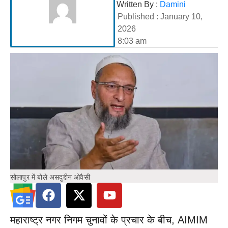
Written By :
Damini
Published :
January 10,
2026
8:03 am
सोलापुर में बोले असदुद्दीन ओवैसी
महाराष्ट्र नगर निगम चुनावों के प्रचार के बीच, AIMIM