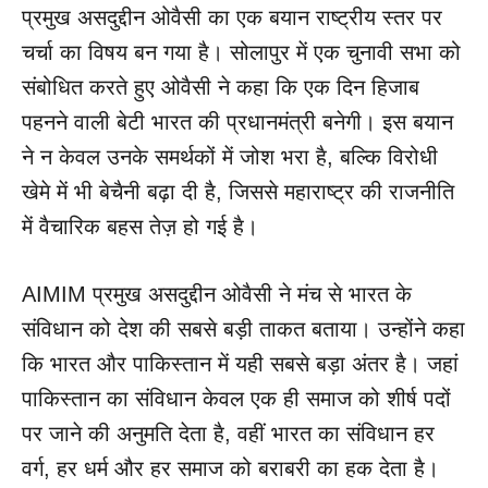
प्रमुख असदुद्दीन ओवैसी का एक बयान राष्ट्रीय स्तर पर
चर्चा का विषय बन गया है। सोलापुर में एक चुनावी सभा को
संबोधित करते हुए ओवैसी ने कहा कि एक दिन हिजाब
पहनने वाली बेटी भारत की प्रधानमंत्री बनेगी। इस बयान
ने न केवल उनके समर्थकों में जोश भरा है, बल्कि विरोधी
खेमे में भी बेचैनी बढ़ा दी है, जिससे महाराष्ट्र की राजनीति
में वैचारिक बहस तेज़ हो गई है।
AIMIM प्रमुख असदुद्दीन ओवैसी ने मंच से भारत के
संविधान को देश की सबसे बड़ी ताकत बताया। उन्होंने कहा
कि भारत और पाकिस्तान में यही सबसे बड़ा अंतर है। जहां
पाकिस्तान का संविधान केवल एक ही समाज को शीर्ष पदों
पर जाने की अनुमति देता है, वहीं भारत का संविधान हर
वर्ग, हर धर्म और हर समाज को बराबरी का हक देता है।