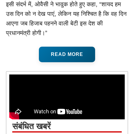
इसी संदर्भ में, ओवैसी ने भावुक होते हुए कहा, “शायद हम
उस दिन को न देख पाएं, लेकिन यह निश्चित है कि वह दिन
आएगा जब हिजाब पहनने वाली बेटी इस देश की
प्रधानमंत्री होगी।”
READ MORE
संबंधित खबरें