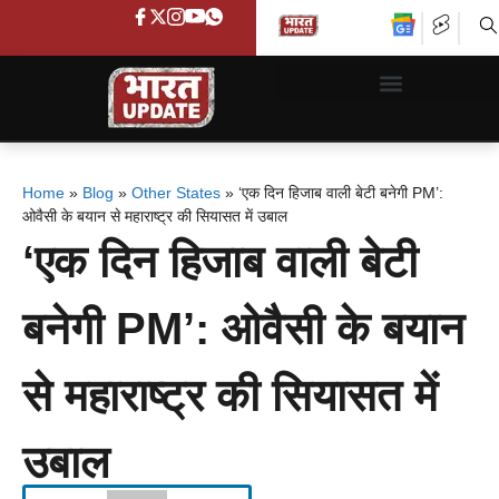
Home
»
Blog
»
Other States
»
‘एक दिन हिजाब वाली बेटी बनेगी PM’:
ओवैसी के बयान से महाराष्ट्र की सियासत में उबाल
‘एक दिन हिजाब वाली बेटी
बनेगी PM’: ओवैसी के बयान
से महाराष्ट्र की सियासत में
उबाल