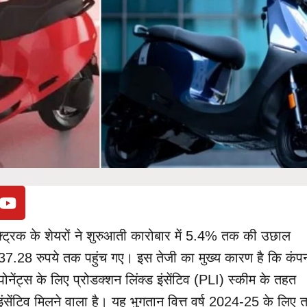
ट्रिक के शेयरों ने शुरुआती कारोबार में 5.4% तक की उछाल
7.28 रुपये तक पहुंच गए। इस तेजी का मुख्य कारण है कि कंप
ंट्स के लिए प्रोडक्शन लिंक्ड इंसेंटिव (PLI) स्कीम के तहत
ंसेंटिव मिलने वाला है। यह भुगतान वित्त वर्ष 2024-25 के लिए 