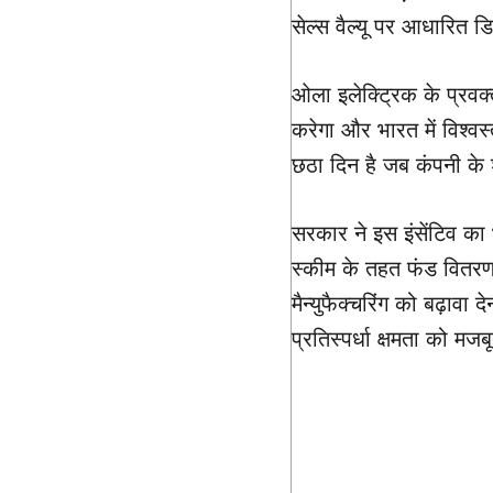
सेल्स वैल्यू पर आधारित डि
ओला इलेक्ट्रिक के प्रवक्त
करेगा और भारत में विश्वस
छठा दिन है जब कंपनी के शे
सरकार ने इस इंसेंटिव का 
स्कीम के तहत फंड वितरण क
मैन्युफैक्चरिंग को बढ़ावा
प्रतिस्पर्धा क्षमता को मज