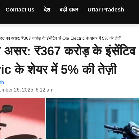
Contact us
देश
बड़ी ख़बर
Uttar Pradesh
स्ट का असर: ₹367 करोड़ के इंसेंटिव से Ola Electric के शेयर में 5% की तेज़ी
ा असर: ₹367 करोड़ के इंसेंटिव 
c के शेयर में 5% की तेज़ी
sh
ember 26, 2025
6:12 am