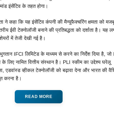
मांड इंसेंटिव के तहत होगा।
ा ने कहा कि यह इंसेंटिव कंपनी की मैन्युफैक्चरिंग क्षमता को मजब
्तरीय ईवी टेक्नोलॉजी बनाने की प्रतिबद्धता को दर्शाता है। यह ल
यरों में तेजी देखी गई है।
भुगतान IFCI लिमिटेड के माध्यम से करने का निर्देश दिया है, जो
े लिए नामित वित्तीय संस्थान है। PLI स्कीम का उद्देश्य घरेलू
 देना, एडवांस्ड व्हीकल टेक्नोलॉजी को बढ़ावा देना और भारत की वैश
बूत करना है।
READ MORE