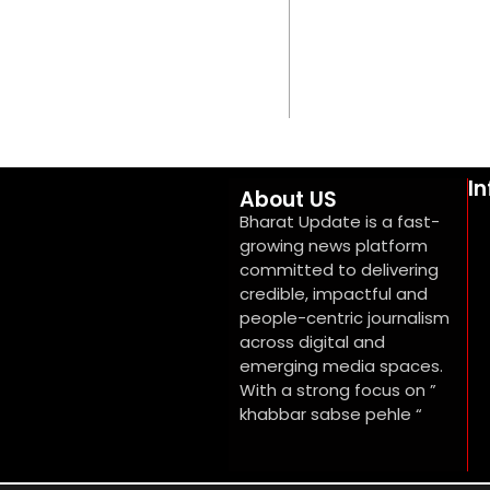
I
About US
Bharat Update is a fast-
growing news platform
committed to delivering
credible, impactful and
people-centric journalism
across digital and
emerging media spaces.
With a strong focus on ”
khabbar sabse pehle “