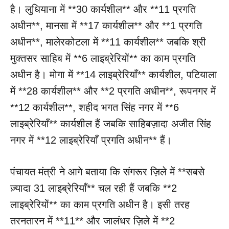
है। लुधियाना में **30 कार्यशील** और **11 प्रगति
अधीन**, मानसा में **17 कार्यशील** और **1 प्रगति
अधीन**, मालेरकोटला में **11 कार्यशील** जबकि श्री
मुक्तसर साहिब में **6 लाइब्रेरियों** का काम प्रगति
अधीन है। मोगा में **14 लाइब्रेरियाँ** कार्यशील, पटियाला
में **28 कार्यशील** और **2 प्रगति अधीन**, रूपनगर में
**12 कार्यशील**, शहीद भगत सिंह नगर में **6
लाइब्रेरियाँ** कार्यशील हैं जबकि साहिबज़ादा अजीत सिंह
नगर में **12 लाइब्रेरियाँ प्रगति अधीन** हैं।
पंचायत मंत्री ने आगे बताया कि संगरूर ज़िले में **सबसे
ज़्यादा 31 लाइब्रेरियाँ** चल रही हैं जबकि **2
लाइब्रेरियों** का काम प्रगति अधीन है। इसी तरह
तरनतारन में **11** और जालंधर ज़िले में **2