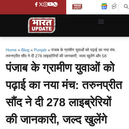
Home
»
Blog
»
Punjab
»
पंजाब के ग्रामीण युवाओं को पढ़ाई का नया मंच:
तरुनप्रीत सौंद ने दी 278 लाइब्रेरियों की जानकारी, जल्द खुलेंगे और 58
पंजाब के ग्रामीण युवाओं को
पढ़ाई का नया मंच: तरुनप्रीत
सौंद ने दी 278 लाइब्रेरियों
की जानकारी, जल्द खुलेंगे