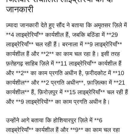
जानकारी
ज़्यादा जानकारी देते हुए सौंद ने बताया कि अमृतसर ज़िले में
**4 लाइब्रेरियाँ** कार्यशील हैं, जबकि बठिंडा में **29
लाइब्रेरियाँ** चल रही हैं। बरनाला में **9 लाइब्रेरियाँ**
कार्यशील हैं और **2** का काम चल रहा है। इसी तरह
फ़तेहगढ़ साहिब ज़िले में **11 लाइब्रेरियाँ** कार्यशील हैं
और **2** का काम प्रगति अधीन है, फ़रीदकोट में **10
कार्यशील** और **2 प्रगति अधीन**, फ़ाज़िल्का में **21
कार्यशील** हैं, फ़िरोज़पुर में **15 लाइब्रेरियाँ** चल रही हैं
और **9 लाइब्रेरियों** का काम प्रगति अधीन है।
उन्होंने आगे बताया कि होशियारपुर ज़िले में **6
लाइब्रेरियाँ** कार्यशील हैं और **9** का काम चल रहा