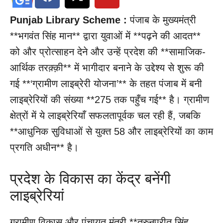
Punjab Library Scheme :
पंजाब के मुख्यमंत्री
**भगवंत सिंह मान** द्वारा युवाओं में **पढ़ने की आदत**
को और प्रोत्साहन देने और उन्हें प्रदेश की **सामाजिक-
आर्थिक तरक़्क़ी** में भागीदार बनाने के उद्देश्य से शुरू की
गई **‘ग्रामीण लाइब्रेरी योजना’** के तहत पंजाब में बनी
लाइब्रेरियों की संख्या **275 तक पहुँच गई** है। ग्रामीण
क्षेत्रों में ये लाइब्रेरियाँ सफलतापूर्वक चल रही हैं, जबकि
**आधुनिक सुविधाओं से युक्त 58 और लाइब्रेरियों का काम
प्रगति अधीन** है।
प्रदेश के विकास का केंद्र बनेंगी
लाइब्रेरियां
ग्रामीण विकास और पंचायत मंत्री **तरुनप्रीत सिंह