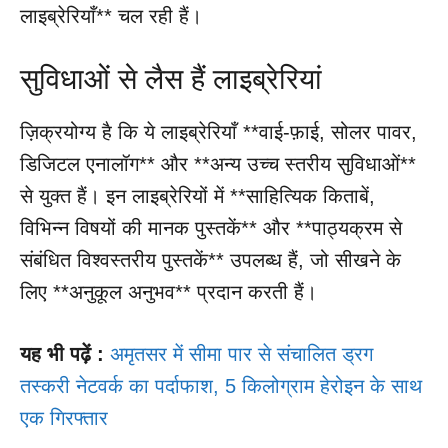
लाइब्रेरियाँ** चल रही हैं।
सुविधाओं से लैस हैं लाइब्रेरियां
ज़िक्रयोग्य है कि ये लाइब्रेरियाँ **वाई-फ़ाई, सोलर पावर,
डिजिटल एनालॉग** और **अन्य उच्च स्तरीय सुविधाओं**
से युक्त हैं। इन लाइब्रेरियों में **साहित्यिक किताबें,
विभिन्न विषयों की मानक पुस्तकें** और **पाठ्यक्रम से
संबंधित विश्वस्तरीय पुस्तकें** उपलब्ध हैं, जो सीखने के
लिए **अनुकूल अनुभव** प्रदान करती हैं।
यह भी पढ़ें :
अमृतसर में सीमा पार से संचालित ड्रग
तस्करी नेटवर्क का पर्दाफाश, 5 किलोग्राम हेरोइन के साथ
एक गिरफ्तार