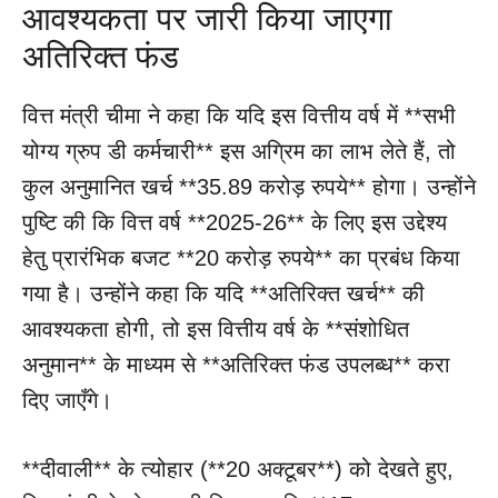
आवश्यकता पर जारी किया जाएगा
अतिरिक्त फंड
वित्त मंत्री चीमा ने कहा कि यदि इस वित्तीय वर्ष में **सभी
योग्य ग्रुप डी कर्मचारी** इस अग्रिम का लाभ लेते हैं, तो
कुल अनुमानित खर्च **35.89 करोड़ रुपये** होगा। उन्होंने
पुष्टि की कि वित्त वर्ष **2025-26** के लिए इस उद्देश्य
हेतु प्रारंभिक बजट **20 करोड़ रुपये** का प्रबंध किया
गया है। उन्होंने कहा कि यदि **अतिरिक्त खर्च** की
आवश्यकता होगी, तो इस वित्तीय वर्ष के **संशोधित
अनुमान** के माध्यम से **अतिरिक्त फंड उपलब्ध** करा
दिए जाएँगे।
**दीवाली** के त्योहार (**20 अक्टूबर**) को देखते हुए,