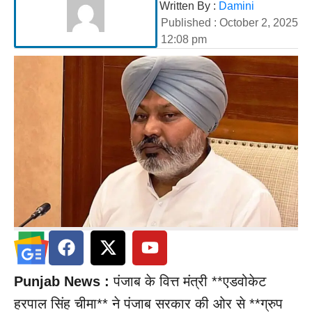
Written By :
Damini
Published :
October 2, 2025
12:08 pm
Punjab News :
पंजाब के वित्त मंत्री **एडवोकेट
हरपाल सिंह चीमा** ने पंजाब सरकार की ओर से **ग्रुप