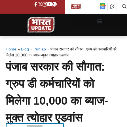
Home
»
Blog
»
Punjab
»
पंजाब सरकार की सौगात: ग्रुप डी कर्मचारियों को
मिलेगा 10,000 का ब्याज-मुक्त त्योहार एडवांस
पंजाब सरकार की सौगात:
ग्रुप डी कर्मचारियों को
मिलेगा 10,000 का ब्याज-
मुक्त त्योहार एडवांस