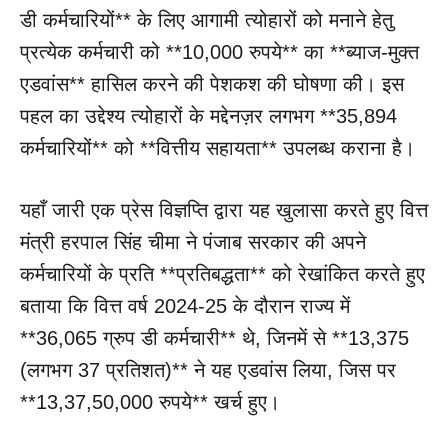
डी कर्मचारियों** के लिए आगामी त्योहारों को मनाने हेतु
प्रत्येक कर्मचारी को **10,000 रुपये** का **ब्याज-मुक्त
एडवांस** हासिल करने की पेशकश की घोषणा की। इस
पहल का उद्देश्य त्योहारों के मद्देनज़र लगभग **35,894
कर्मचारियों** को **वित्तीय सहायता** उपलब्ध कराना है।
यहाँ जारी एक प्रेस विज्ञप्ति द्वारा यह खुलासा करते हुए वित्त
मंत्री हरपाल सिंह चीमा ने पंजाब सरकार की अपने
कर्मचारियों के प्रति **प्रतिबद्धता** को रेखांकित करते हुए
बताया कि वित्त वर्ष 2024-25 के दौरान राज्य में
**36,065 ग्रुप डी कर्मचारी** थे, जिनमें से **13,375
(लगभग 37 प्रतिशत)** ने यह एडवांस लिया, जिस पर
**13,37,50,000 रुपये** खर्च हुए।