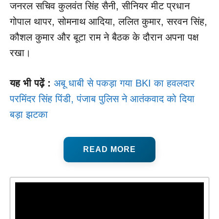
जनरल सचिव कुलवंत सिंह सैनी, सीनियर मीट प्रधान
गोपाल थापर, सोमनाथ आदिया, ललित कुमार, सरवन सिंह,
कौशल कुमार और बूटा राम ने बैठक के दौरान अपना पक्ष
रखा।
यह भी पढ़ें :
अबू धाबी से पकड़ा गया BKI का हवलदार
परमिंदर सिंह पिंडी, पंजाब पुलिस ने आतंकवाद को दिया
बड़ा झटका
READ MORE