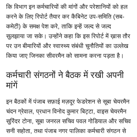
कि विभाग इन कर्मचारियों की मांगों और परेशानियों को हल
करने के लिए रिपोर्ट तैयार कर कैबिनेट उप-समिति (सब-
कमेटी) के समक्ष पेश करे, ताकि इन्हें जल्द से जल्द
सुलझाया जा सके। उन्होंने कहा कि इस रिपोर्ट में ख़ास तौर
पर उन बीमारियों और स्वास्थ्य संबंधी चुनौतियों का उल्लेख
किया जाए जिनका सीवरमैन को सामना करना पड़ता है।
कर्मचारी संगठनों ने बैठक में रखी अपनी
मांगें
इन बैठकों में पंजाब सफ़ाई मज़दूर फेडरेशन से सूबा चेयरमैन
चंदन ग्रेवाल, प्रधान विनोद कुमार बिट्टा, वाइस चेयरमैन
सुरिंदर टोना, सूबा जनरल सचिव पवल गोडियाल और सचिव
सनी सहोता, तथा पंजाब नगर पालिका कर्मचारी संगठन से