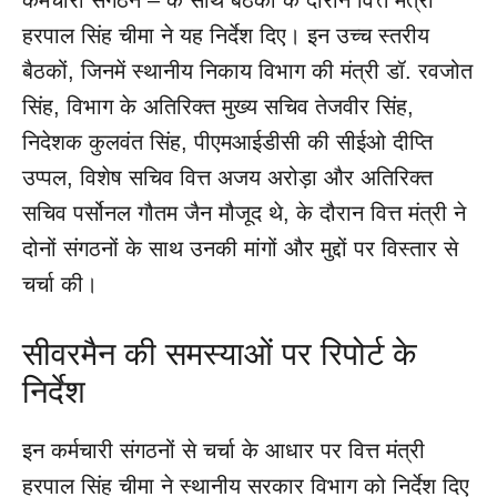
हरपाल सिंह चीमा ने यह निर्देश दिए। इन उच्च स्तरीय
बैठकों, जिनमें स्थानीय निकाय विभाग की मंत्री डॉ. रवजोत
सिंह, विभाग के अतिरिक्त मुख्य सचिव तेजवीर सिंह,
निदेशक कुलवंत सिंह, पीएमआईडीसी की सीईओ दीप्ति
उप्पल, विशेष सचिव वित्त अजय अरोड़ा और अतिरिक्त
सचिव पर्सोनल गौतम जैन मौजूद थे, के दौरान वित्त मंत्री ने
दोनों संगठनों के साथ उनकी मांगों और मुद्दों पर विस्तार से
चर्चा की।
सीवरमैन की समस्याओं पर रिपोर्ट के
निर्देश
इन कर्मचारी संगठनों से चर्चा के आधार पर वित्त मंत्री
हरपाल सिंह चीमा ने स्थानीय सरकार विभाग को निर्देश दिए