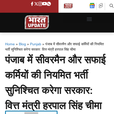
Home
»
Blog
»
Punjab
»
पंजाब में सीवरमैन और सफाई कर्मियों की नियमित
भर्ती सुनिश्चित करेगा सरकार: वित्त मंत्री हरपाल सिंह चीमा
पंजाब में सीवरमैन और सफाई
कर्मियों की नियमित भर्ती
सुनिश्चित करेगा सरकार:
वित्त मंत्री हरपाल सिंह चीमा