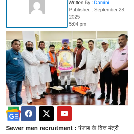
Written By :
Damini
Published :
September 28,
2025
5:04 pm
Sewer men recruitment :
पंजाब के वित्त मंत्री