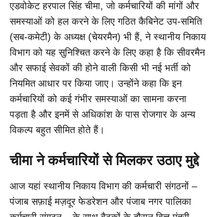
एडवोकेट हरपाल सिंह चीमा, जो कर्मचारियों की मांगों और
समस्याओं को हल करने के लिए गठित कैबिनेट उप-समिति
(सब-कमेटी) के अध्यक्ष (चेयरमैन) भी हैं, ने स्थानीय निकाय
विभाग को यह सुनिश्चित करने के लिए कहा है कि सीवरमैन
और सफाई सेवकों की होने वाली किसी भी नई भर्ती को
नियमित आधार पर किया जाए। उन्होंने कहा कि इन
कर्मचारियों को कई गंभीर समस्याओं का सामना करना
पड़ता है और इनमें से अधिकांश के पास रोजगार के अन्य
विकल्प बहुत सीमित होते हैं।
चीमा ने कर्मचारियों से मिलकर उठाए मुद्दे
आज यहां स्थानीय निकाय विभाग की कर्मचारी संगठनों –
पंजाब सफ़ाई मज़दूर फेडरेशन और पंजाब नगर पालिका
कर्मचारी संगठन – के साथ बैठकों के दौरान वित्त मंत्री