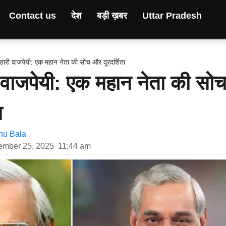
Contact us
देश
बड़ी ख़बर
Uttar Pradesh
ारी वाजपेयी: एक महान नेता की सोच और दूरदर्शिता
वाजपेयी: एक महान नेता की सो
ा
u Bala
ember 25, 2025
11:44 am