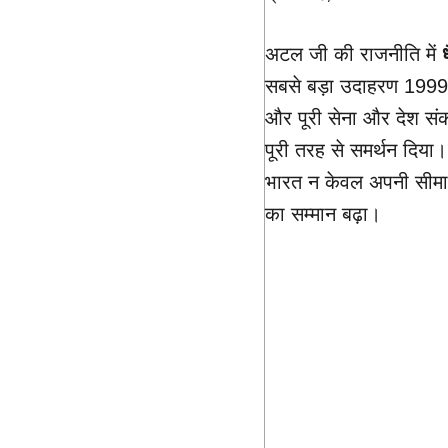
अटल जी की राजनीति में
ध
सबसे बड़ा उदाहरण 199
और पूरी सेना और देश संक
पूरी तरह से समर्थन दिया। 
भारत न केवल अपनी सीमाओं
का सम्मान बढ़ा।