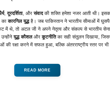
ैर्य
,
दूरदर्शिता
, और
संवाद
की शक्ति हमेशा नजर आती थी। इसक
9 का
कारगिल युद्ध
है। जब पाकिस्तान ने भारतीय सीमाओं में घुसप
ट में थे, तो अटल जी ने अपने नेतृत्व और संकल्प से भारतीय सेन
उन्होंने
युद्ध कौशल
और
कूटनीति
का सही संतुलन दिखाया, जिस
 की रक्षा करने में सफल हुआ, बल्कि अंतरराष्ट्रीय स्तर पर भी
READ MORE