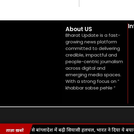
I
About US
Bharat Update is a fast-
growing news platform
committed to delivering
credible, impactful and
people-centric journalism
across digital and
emerging media spaces.
With a strong focus on ”
khabbar sabse pehle “
हसीना के ऐलान से बांग्लादेश में बढ़ी सियासी हलचल, भारत ने दिया ये बयान
ताज़ा ख़बरें