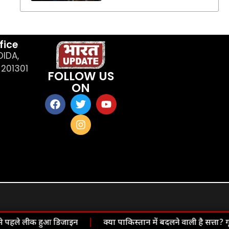
fice
OIDA,
201301
FOLLOW US
ON
े पहले लीक हुआ डिजाइन
|
क्या पाकिस्तान में बदलने वाली है सत्ता? 