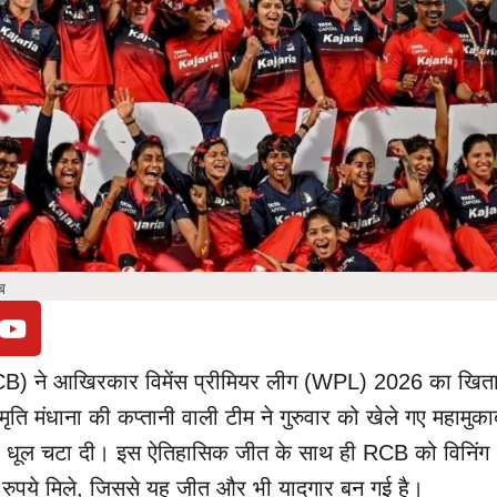
ब
ु (RCB) ने आखिरकार विमेंस प्रीमियर लीग (WPL) 2026 का खित
ृति मंधाना की कप्तानी वाली टीम ने गुरुवार को खेले गए महामुकाबल
ो धूल चटा दी। इस ऐतिहासिक जीत के साथ ही RCB को विनिंग
ड़ रुपये मिले, जिससे यह जीत और भी यादगार बन गई है।