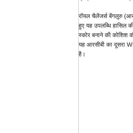
रॉयल चैलेंजर्स बेंगलुरु (
हुए यह उपलब्धि हासिल की
स्कोर बनाने की कोशिश 
यह आरसीबी का दूसरा WP
है।