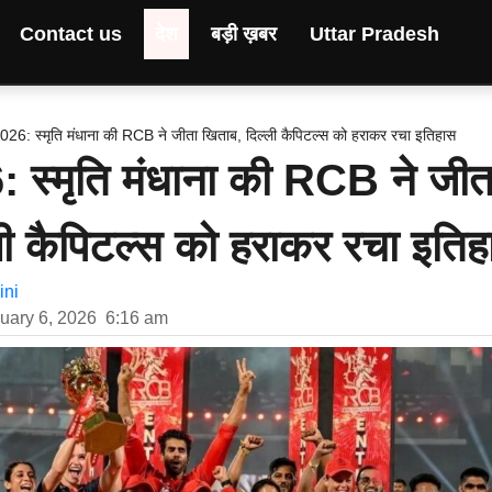
Contact us
देश
बड़ी ख़बर
Uttar Pradesh
6: स्मृति मंधाना की RCB ने जीता खिताब, दिल्ली कैपिटल्स को हराकर रचा इतिहास
स्मृति मंधाना की RCB ने जीत
ली कैपिटल्स को हराकर रचा इति
ni
uary 6, 2026
6:16 am