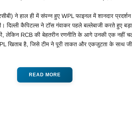
आरसीबी) ने हाल ही में संपन्न हुए WPL फाइनल में शानदार प्रदर्श
। दिल्ली कैपिटल्स ने टॉस गंवाकर पहले बल्लेबाजी करते हुए बड़ा
की, लेकिन RCB की बेहतरीन रणनीति के आगे उनकी एक नहीं च
L खिताब है, जिसे टीम ने पूरी ताकत और एकजुटता के साथ जी
READ MORE