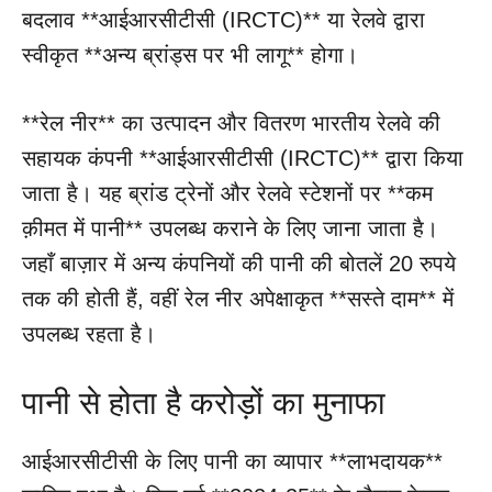
बदलाव **आईआरसीटीसी (IRCTC)** या रेलवे द्वारा
स्वीकृत **अन्य ब्रांड्स पर भी लागू** होगा।
**रेल नीर** का उत्पादन और वितरण भारतीय रेलवे की
सहायक कंपनी **आईआरसीटीसी (IRCTC)** द्वारा किया
जाता है। यह ब्रांड ट्रेनों और रेलवे स्टेशनों पर **कम
क़ीमत में पानी** उपलब्ध कराने के लिए जाना जाता है।
जहाँ बाज़ार में अन्य कंपनियों की पानी की बोतलें 20 रुपये
तक की होती हैं, वहीं रेल नीर अपेक्षाकृत **सस्ते दाम** में
उपलब्ध रहता है।
पानी से होता है करोड़ों का मुनाफा
आईआरसीटीसी के लिए पानी का व्यापार **लाभदायक**