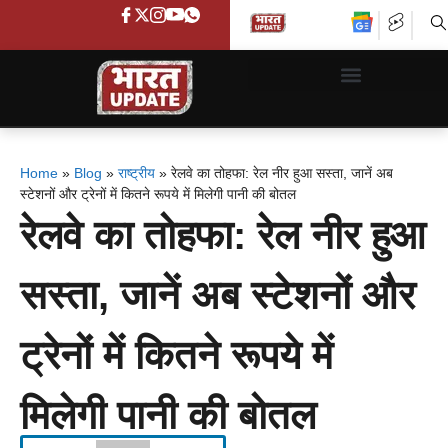
Home
»
Blog
»
राष्ट्रीय
»
रेलवे का तोहफा: रेल नीर हुआ सस्ता, जानें अब
स्टेशनों और ट्रेनों में कितने रूपये में मिलेगी पानी की बोतल
रेलवे का तोहफा: रेल नीर हुआ
सस्ता, जानें अब स्टेशनों और
ट्रेनों में कितने रूपये में
मिलेगी पानी की बोतल