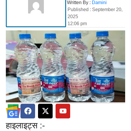
Written By :
Damini
Published :
September 20,
2025
12:06 pm
हाइलाइट्स :-