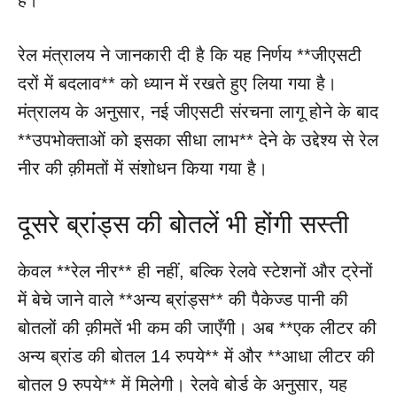
रेल मंत्रालय ने जानकारी दी है कि यह निर्णय **जीएसटी
दरों में बदलाव** को ध्यान में रखते हुए लिया गया है।
मंत्रालय के अनुसार, नई जीएसटी संरचना लागू होने के बाद
**उपभोक्ताओं को इसका सीधा लाभ** देने के उद्देश्य से रेल
नीर की क़ीमतों में संशोधन किया गया है।
दूसरे ब्रांड्स की बोतलें भी होंगी सस्ती
केवल **रेल नीर** ही नहीं, बल्कि रेलवे स्टेशनों और ट्रेनों
में बेचे जाने वाले **अन्य ब्रांड्स** की पैकेज्ड पानी की
बोतलों की क़ीमतें भी कम की जाएँगी। अब **एक लीटर की
अन्य ब्रांड की बोतल 14 रुपये** में और **आधा लीटर की
बोतल 9 रुपये** में मिलेगी। रेलवे बोर्ड के अनुसार, यह