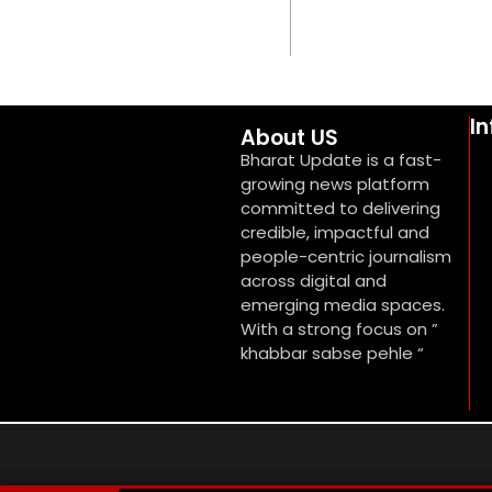
I
About US
Bharat Update is a fast-
growing news platform
committed to delivering
credible, impactful and
people-centric journalism
across digital and
emerging media spaces.
With a strong focus on ”
khabbar sabse pehle “