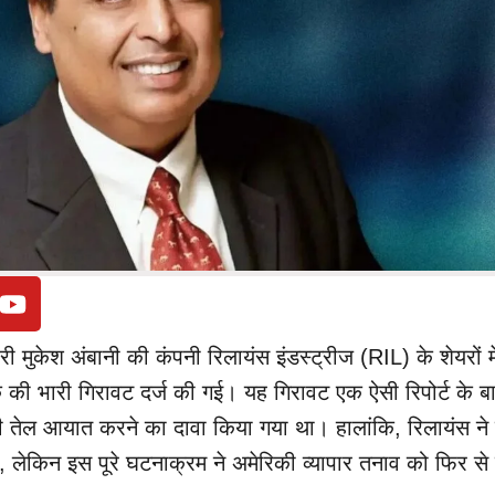
ी मुकेश अंबानी की कंपनी रिलायंस इंडस्ट्रीज (RIL) के शेयरों मे
ी भारी गिरावट दर्ज की गई। यह गिरावट एक ऐसी रिपोर्ट के ब
 तेल आयात करने का दावा किया गया था। हालांकि, रिलायंस ने त
, लेकिन इस पूरे घटनाक्रम ने अमेरिकी व्यापार तनाव को फिर से 