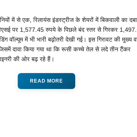
ियों में से एक, रिलायंस इंडस्ट्रीज के शेयरों में बिकवाली का दब
एसई पर 1,577.45 रुपये के पिछले बंद स्तर से गिरकर 1,497
डिंग वॉल्यूम में भी भारी बढ़ोतरी देखी गई। इस गिरावट की मुख्य
ी जिसमें दावा किया गया था कि रूसी कच्चे तेल से लदे तीन टैंकर
इनरी की ओर बढ़ रहे हैं।
READ MORE