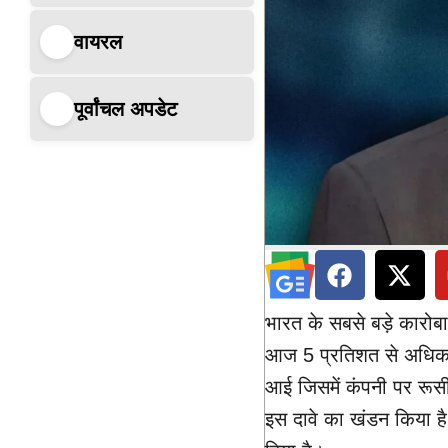
वायरल
पूर्वांचल अपडेट
भारत के सबसे बड़े कारोबार
आज 5 प्रतिशत से अधिक क
आई जिसमें कंपनी पर रूसी
इस दावे का खंडन किया है