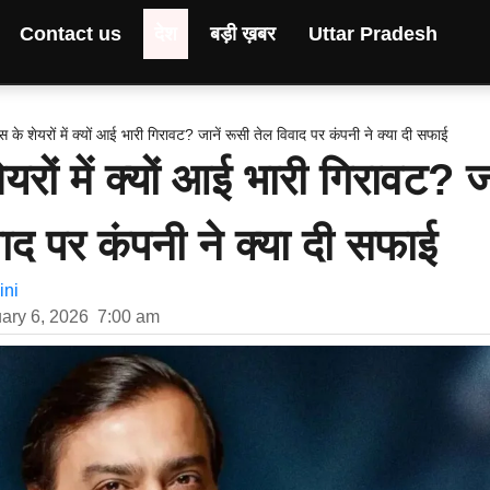
Contact us
देश
बड़ी ख़बर
Uttar Pradesh
स के शेयरों में क्यों आई भारी गिरावट? जानें रूसी तेल विवाद पर कंपनी ने क्या दी सफाई
यरों में क्यों आई भारी गिरावट? जा
ाद पर कंपनी ने क्या दी सफाई
ni
ary 6, 2026
7:00 am