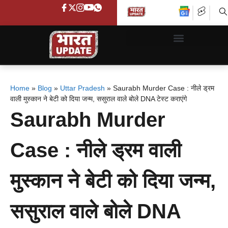
Home
»
Blog
»
Uttar Pradesh
»
Saurabh Murder Case : नीले ड्रम
वाली मुस्कान ने बेटी को दिया जन्म, ससुराल वाले बोले DNA टेस्ट कराएंगे
Saurabh Murder
Case : नीले ड्रम वाली
मुस्कान ने बेटी को दिया जन्म,
ससुराल वाले बोले DNA