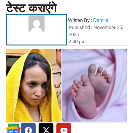
टेस्ट कराएंगे
Written By :
Damini
Published :
November 25,
2025
2:40 pm