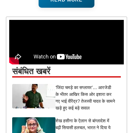
संबंधित खबरें
‘जिंदा चमड़े का सप्लायर’… आरजेडी
के भीतर आखिर किस ओर इशारा कर
गए भाई वीरेंद्र? तेजस्वी यादव के सामने
खड़े हुए कई बड़े सवाल
शेख हसीना के ऐलान से बांग्लादेश में
बढ़ी सियासी हलचल, भारत ने दिया ये