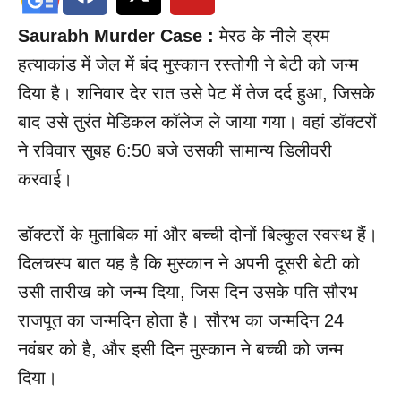
Saurabh Murder Case :
मेरठ के नीले ड्रम
हत्याकांड में जेल में बंद मुस्कान रस्तोगी ने बेटी को जन्म
दिया है। शनिवार देर रात उसे पेट में तेज दर्द हुआ, जिसके
बाद उसे तुरंत मेडिकल कॉलेज ले जाया गया। वहां डॉक्टरों
ने रविवार सुबह 6:50 बजे उसकी सामान्य डिलीवरी
करवाई।
डॉक्टरों के मुताबिक मां और बच्ची दोनों बिल्कुल स्वस्थ हैं।
दिलचस्प बात यह है कि मुस्कान ने अपनी दूसरी बेटी को
उसी तारीख को जन्म दिया, जिस दिन उसके पति सौरभ
राजपूत का जन्मदिन होता है। सौरभ का जन्मदिन 24
नवंबर को है, और इसी दिन मुस्कान ने बच्ची को जन्म
दिया।