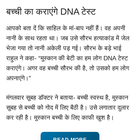
बच्ची का कराएंगे DNA टेस्ट
आपको बता दें कि साहिल के मां-बाप नहीं हैं। वह अपनी
नानी के साथ रहता था। जब उसे सौरभ हत्याकांड में जेल
भेजा गया तो नानी अकेली पड़ गई। सौरभ के बड़े भाई
राहुल ने कहा- “मुस्कान की बेटी का हम लोग DNA टेस्ट
कराएंगे। अगर वह बच्ची सौरभ की है, तो उसको हम लोग
अपनाएंगे।”
मंगलवार सुबह डॉक्टर ने बताया- बच्ची स्वस्थ है, मुस्कान
सुबह से बच्ची को गोद में लिए बैठी है। उसे लगातार दुलार
कर रही है। मुस्कान बच्ची के लिए काफी खुश है।
READ MORE