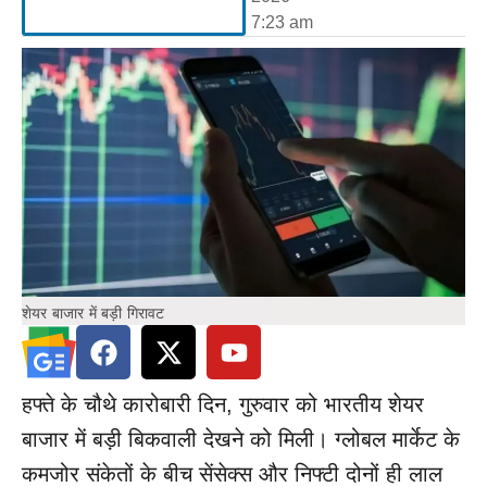
7:23 am
शेयर बाजार में बड़ी गिरावट
हफ्ते के चौथे कारोबारी दिन, गुरुवार को भारतीय शेयर
बाजार में बड़ी बिकवाली देखने को मिली। ग्लोबल मार्केट के
कमजोर संकेतों के बीच सेंसेक्स और निफ्टी दोनों ही लाल