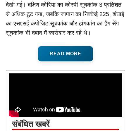
देखी गई। दक्षिण कोरिया का कोस्पी सूचकांक 3 प्रतिशत
से अधिक टूट गया, जबकि जापान का निक्केई 225, शंघाई
का एसएसई कंपोजिट सूचकांक और हांगकांग का हैंग सेंग
सूचकांक भी दबाव में कारोबार कर रहे थे।
READ MORE
संबंधित खबरें