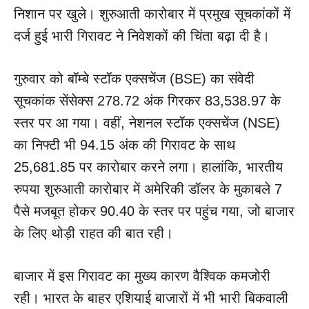
निशान पर खुले। शुरुआती कारोबार में प्रमुख सूचकांकों में
दर्ज हुई भारी गिरावट ने निवेशकों की चिंता बढ़ा दी है।
गुरुवार को बॉम्बे स्टॉक एक्सचेंज (BSE) का संवेदी
सूचकांक सेंसेक्स 278.72 अंक गिरकर 83,538.97 के
स्तर पर आ गया। वहीं, नेशनल स्टॉक एक्सचेंज (NSE)
का निफ्टी भी 94.15 अंक की गिरावट के साथ
25,681.85 पर कारोबार करने लगा। हालांकि, भारतीय
रुपया शुरुआती कारोबार में अमेरिकी डॉलर के मुकाबले 7
पैसे मजबूत होकर 90.40 के स्तर पर पहुंच गया, जो बाजार
के लिए थोड़ी राहत की बात रही।
बाजार में इस गिरावट का मुख्य कारण वैश्विक कमजोरी
रही। भारत के बाहर एशियाई बाजारों में भी भारी बिकवाली