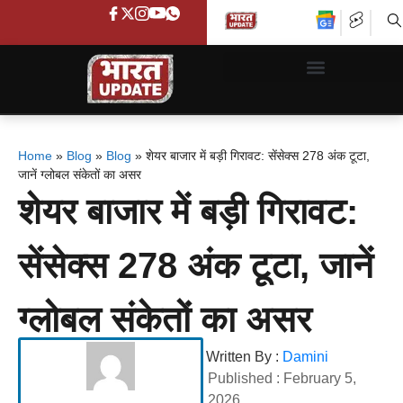
Home
»
Blog
»
Blog
»
शेयर बाजार में बड़ी गिरावट: सेंसेक्स 278 अंक टूटा,
जानें ग्लोबल संकेतों का असर
शेयर बाजार में बड़ी गिरावट:
सेंसेक्स 278 अंक टूटा, जानें
ग्लोबल संकेतों का असर
Written By :
Damini
Published :
February 5,
2026