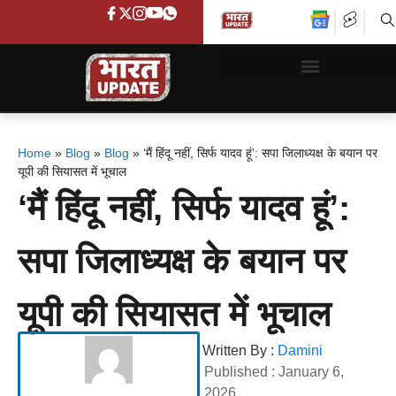
Home
»
Blog
»
Blog
»
‘मैं हिंदू नहीं, सिर्फ यादव हूं’: सपा जिलाध्यक्ष के बयान पर
यूपी की सियासत में भूचाल
‘मैं हिंदू नहीं, सिर्फ यादव हूं’:
सपा जिलाध्यक्ष के बयान पर
यूपी की सियासत में भूचाल
Written By :
Damini
Published :
January 6,
2026