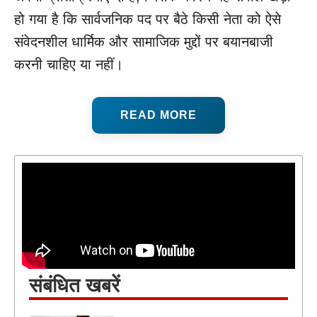
हो गया है कि सार्वजनिक पद पर बैठे किसी नेता को ऐसे
संवेदनशील धार्मिक और सामाजिक मुद्दों पर बयानबाजी
करनी चाहिए या नहीं।
READ MORE
संबंधित खबरें