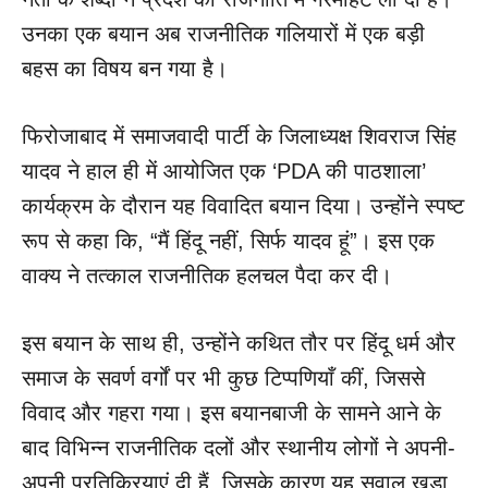
उनका एक बयान अब राजनीतिक गलियारों में एक बड़ी
बहस का विषय बन गया है।
फिरोजाबाद में समाजवादी पार्टी के जिलाध्यक्ष शिवराज सिंह
यादव ने हाल ही में आयोजित एक ‘PDA की पाठशाला’
कार्यक्रम के दौरान यह विवादित बयान दिया। उन्होंने स्पष्ट
रूप से कहा कि, “मैं हिंदू नहीं, सिर्फ यादव हूं”। इस एक
वाक्य ने तत्काल राजनीतिक हलचल पैदा कर दी।
इस बयान के साथ ही, उन्होंने कथित तौर पर हिंदू धर्म और
समाज के सवर्ण वर्गों पर भी कुछ टिप्पणियाँ कीं, जिससे
विवाद और गहरा गया। इस बयानबाजी के सामने आने के
बाद विभिन्न राजनीतिक दलों और स्थानीय लोगों ने अपनी-
अपनी प्रतिक्रियाएं दी हैं, जिसके कारण यह सवाल खड़ा