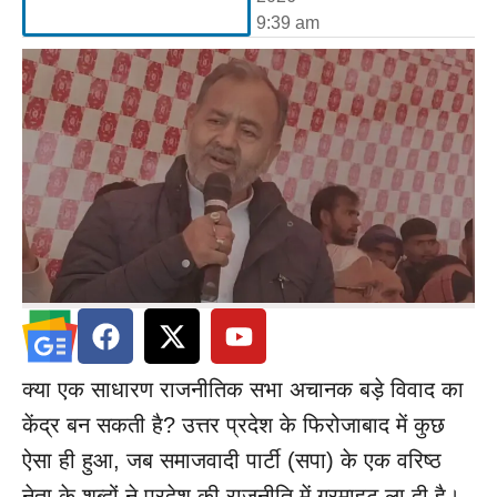
9:39 am
क्या एक साधारण राजनीतिक सभा अचानक बड़े विवाद का
केंद्र बन सकती है? उत्तर प्रदेश के फिरोजाबाद में कुछ
ऐसा ही हुआ, जब समाजवादी पार्टी (सपा) के एक वरिष्ठ
नेता के शब्दों ने प्रदेश की राजनीति में गरमाहट ला दी है।