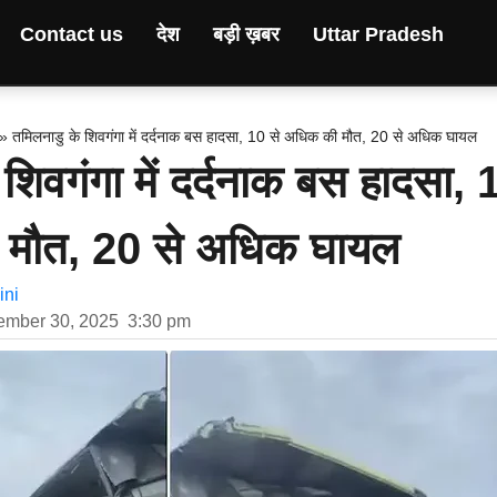
Contact us
देश
बड़ी ख़बर
Uttar Pradesh
»
तमिलनाडु के शिवगंगा में दर्दनाक बस हादसा, 10 से अधिक की मौत, 20 से अधिक घायल
शिवगंगा में दर्दनाक बस हादसा, 
 मौत, 20 से अधिक घायल
ni
ember 30, 2025
3:30 pm