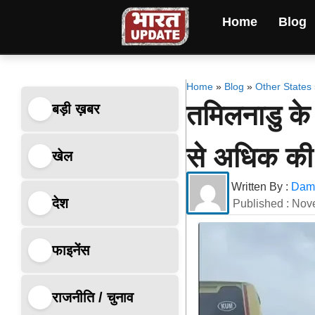
Home
Blog
Home
»
Blog
»
Other States
तमिलनाडु के 
बड़ी ख़बर
से अधिक की
खेल
Written By :
Dami
देश
Published :
Nov
फाइनेंस
राजनीति / चुनाव