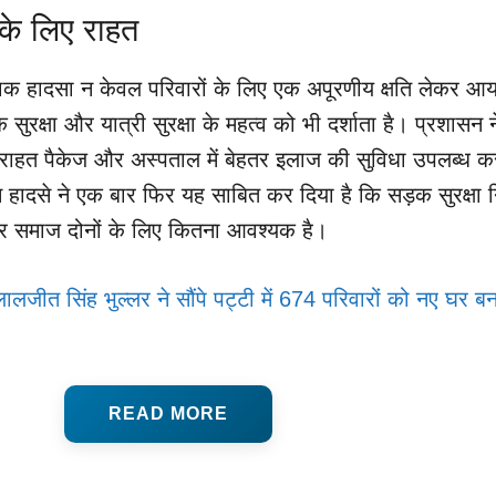
ं के लिए राहत
नाक हादसा न केवल परिवारों के लिए एक अपूरणीय क्षति लेकर आया
ड़क सुरक्षा और यात्री सुरक्षा के महत्व को भी दर्शाता है। प्रशासन न
ए राहत पैकेज और अस्पताल में बेहतर इलाज की सुविधा उपलब्ध कर
हादसे ने एक बार फिर यह साबित कर दिया है कि सड़क सुरक्षा न
समाज दोनों के लिए कितना आवश्यक है।
 लालजीत सिंह भुल्लर ने सौंपे पट्टी में 674 परिवारों को नए घर बन
READ MORE