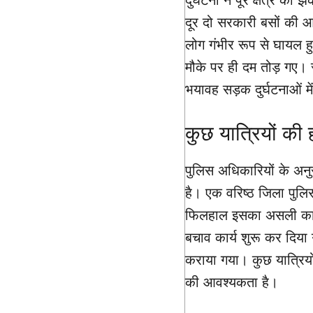
दुर्घटना ने पूरे क्षेत्
दूर दो सरकारी बसों की आ
लोग गंभीर रूप से घायल 
मौके पर ही दम तोड़ गए। स्
भयावह सड़क दुर्घटनाओं म
कुछ यात्रियों की
पुलिस अधिकारियों के अनु
है। एक वरिष्ठ जिला पुल
फिलहाल इसका असली कारण स
बचाव कार्य शुरू कर दिया
कराया गया। कुछ यात्रियो
की आवश्यकता है।