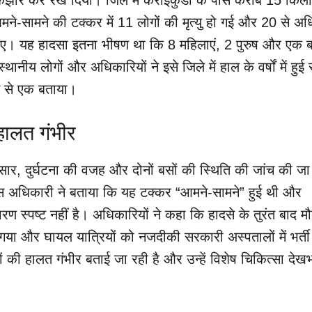
र को झकझोर कर रख दिया। जिले में कराइकुडी के पास करीब 15 किल
मने-सामने की टक्कर में 11 लोगों की मृत्यु हो गई और 20 से अ
हुए। यह हादसा इतना भीषण था कि 8 महिलाएं, 2 पुरुष और एक ब
थानीय लोगों और अधिकारियों ने इसे जिले में हाल के वर्षों में हुई
ें से एक बताया।
 हालत गंभीर
सार, दुर्घटना की वजह और दोनों बसों की स्थिति की जांच की जा
िस अधिकारी ने बताया कि यह टक्कर “आमने-सामने” हुई थी और
्पष्ट नहीं है। अधिकारियों ने कहा कि हादसे के तुरंत बाद मौ
 गया और घायल यात्रियों को नजदीकी सरकारी अस्पतालों में भर्ती
ं की हालत गंभीर बताई जा रही है और उन्हें विशेष चिकित्सा देख