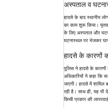
अस्पताल व घटनास
हादसे के बाद स्थानीय लोग
का काम शुरू किया। मृतको
के लिए अस्पताल और घटनास
घटनास्थल पर भेजकर घायल
हादसे के कारणों 
पुलिस ने हादसे के कारणों
अधिकारियों ने कहा कि सड
जाएगी। हादसे में शामिल 
रही है। साथ ही, यह भी 
किसी प्रकार की लापरवाही