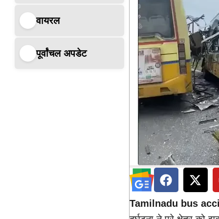
वायरल
पूर्वांचल अपडेट
Tamilnadu bus acci