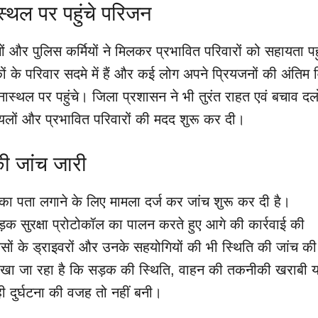
्थल पर पहुंचे परिजन
ों और पुलिस कर्मियों ने मिलकर प्रभावित परिवारों को सहायता पहु
ं के परिवार सदमे में हैं और कई लोग अपने प्रियजनों की अंतिम 
्थल पर पहुंचे। जिला प्रशासन ने भी तुरंत राहत एवं बचाव दल
ों और प्रभावित परिवारों की मदद शुरू कर दी।
की जांच जारी
 का पता लगाने के लिए मामला दर्ज कर जांच शुरू कर दी है।
़क सुरक्षा प्रोटोकॉल का पालन करते हुए आगे की कार्रवाई की
बसों के ड्राइवरों और उनके सहयोगियों की भी स्थिति की जांच की
देखा जा रहा है कि सड़क की स्थिति, वाहन की तकनीकी खराबी य
 दुर्घटना की वजह तो नहीं बनी।