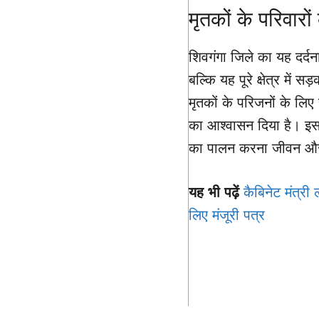
मृतकों के परिवारो
शिवगंगा जिले का यह दर्द
बल्कि यह पूरे क्षेत्र में स
मृतकों के परिजनों के लि
का आश्वासन दिया है। इस 
का पालन करना जीवन और 
यह भी पढ़ें
कैबिनेट मंत्री
लिए मंजूरी पत्र