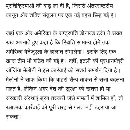
प्रतिक्रियाओं की बाढ़ ला दी है, जिससे अंतरराष्ट्रीय
कानून और शक्ति संतुलन पर एक नई बहस छिड़ गई है।
जहां एक ओर अमेरिका के राष्ट्रपति डोनाल्ड ट्रंप ने सख्त
रुख अपनाते हुए कहा है कि स्थिति सामान्य होने तक
अमेरिका वेनेजुएला के हालात संभालेगा। इसके लिए एक
खास टीम भी गठित की गई है। वहीं, इटली की प्रधानमंत्री
जॉर्जिया मेलोनी ने इस कार्रवाई को सशर्त समर्थन दिया है।
मेलोनी ने साफ किया कि बाहरी सैन्य ताकत से सत्ता बदलना
गलत है, लेकिन अगर देश की सुरक्षा को खतरा हो या
सरकारी संस्थाएं ड्रग तस्करी जैसे मामलों में शामिल हों, तो
रक्षात्मक कार्रवाई को पूरी तरह से गलत नहीं ठहराया जा
सकता।