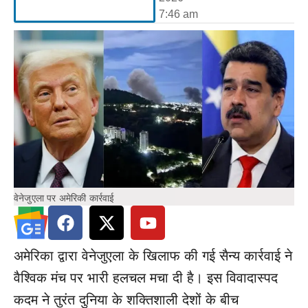
7:46 am
वेनेजुएला पर अमेरिकी कार्रवाई
अमेरिका द्वारा वेनेजुएला के खिलाफ की गई सैन्य कार्रवाई ने
वैश्विक मंच पर भारी हलचल मचा दी है। इस विवादास्पद
कदम ने तुरंत दुनिया के शक्तिशाली देशों के बीच