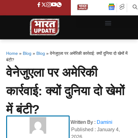
Home
»
Blog
»
Blog
»
वेनेजुएला पर अमेरिकी कार्रवाई: क्यों दुनिया दो खेमों में
बंटी?
वेनेजुएला पर अमेरिकी
कार्रवाई: क्यों दुनिया दो खेमों
में बंटी?
Written By :
Damini
Published :
January 4,
2026