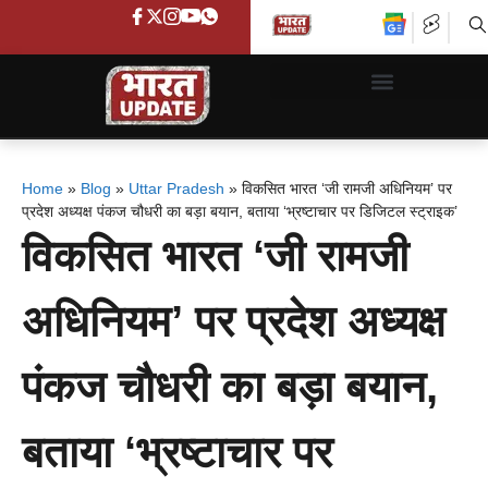
Home
»
Blog
»
Uttar Pradesh
»
विकसित भारत ‘जी रामजी अधिनियम’ पर
प्रदेश अध्यक्ष पंकज चौधरी का बड़ा बयान, बताया ‘भ्रष्टाचार पर डिजिटल स्ट्राइक’
विकसित भारत ‘जी रामजी
अधिनियम’ पर प्रदेश अध्यक्ष
पंकज चौधरी का बड़ा बयान,
बताया ‘भ्रष्टाचार पर