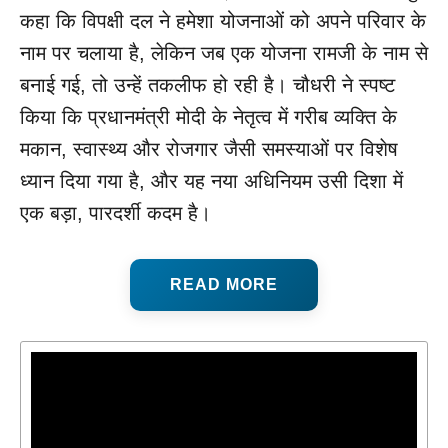
कहा कि विपक्षी दल ने हमेशा योजनाओं को अपने परिवार के
नाम पर चलाया है, लेकिन जब एक योजना रामजी के नाम से
बनाई गई, तो उन्हें तकलीफ हो रही है। चौधरी ने स्पष्ट
किया कि प्रधानमंत्री मोदी के नेतृत्व में गरीब व्यक्ति के
मकान, स्वास्थ्य और रोजगार जैसी समस्याओं पर विशेष
ध्यान दिया गया है, और यह नया अधिनियम उसी दिशा में
एक बड़ा, पारदर्शी कदम है।
READ MORE