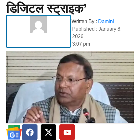
डिजिटल स्ट्राइक’
Written By :
Damini
Published :
January 8,
2026
3:07 pm