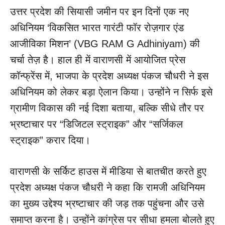
उत्तर प्रदेश की सियासी जमीन पर इन दिनों एक नए
अधिनियम ‘विकसित भारत गारंटी फॉर रोज़गार एंड
आजीविका मिशन’ (VBG RAM G Adhiniyam) की
चर्चा तेज़ है। हाल ही में वाराणसी में आयोजित प्रेस
कॉन्फ्रेंस में, भाजपा के प्रदेश अध्यक्ष पंकज चौधरी ने इस
अधिनियम को लेकर बड़ा ऐलान किया। उन्होंने न सिर्फ इसे
ग्रामीण विकास की नई दिशा बताया, बल्कि सीधे तौर पर
भ्रष्टाचार पर “डिजिटल स्ट्राइक” और “सर्जिकल
स्ट्राइक” करार दिया।
वाराणसी के सर्किट हाउस में मीडिया से बातचीत करते हुए
प्रदेश अध्यक्ष पंकज चौधरी ने कहा कि रामजी अधिनियम
का मुख्य उद्देश्य भ्रष्टाचार की जड़ तक पहुंचना और उसे
समाप्त करना है। उन्होंने कांग्रेस पर सीधा हमला बोलते हुए