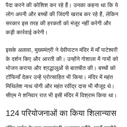
पैदा करने की कोशिश कर रहे हैं। उनका कहना था कि ये
लोग अपनी और बच्चों की जिंदगी खराब कर रहे हैं, लेकिन
सरकार इस तरह की हरकतों को मंजूर नहीं करेगी और
कड़ी कार्रवाई करेगी।
इसके अलावा, मुख्यमंत्री ने देवीपाटन मंदिर में माँ पाटेश्वरी
के दर्शन किए और आरती की। उन्होंने गोशाला में गायों को
भोजन कराया और श्रद्धालुओं से बातचीत की। बच्चों को
टॉफियाँ देकर उन्हें प्रोत्साहित भी किया। मंदिर में महंत
मिथिलेश नाथ योगी और महंत रवींद्र दास भी मौजूद थे।
सीएम ने शनिवार रात भी इसी मंदिर में विश्राम किया था।
124 परियोजनाओं का किया शिलान्यास