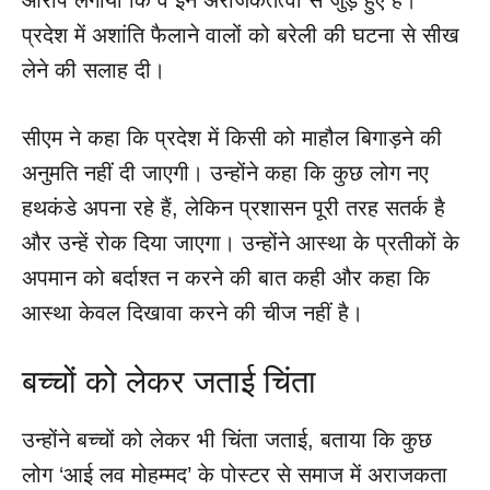
प्रदेश में अशांति फैलाने वालों को बरेली की घटना से सीख
लेने की सलाह दी।
सीएम ने कहा कि प्रदेश में किसी को माहौल बिगाड़ने की
अनुमति नहीं दी जाएगी। उन्होंने कहा कि कुछ लोग नए
हथकंडे अपना रहे हैं, लेकिन प्रशासन पूरी तरह सतर्क है
और उन्हें रोक दिया जाएगा। उन्होंने आस्था के प्रतीकों के
अपमान को बर्दाश्त न करने की बात कही और कहा कि
आस्था केवल दिखावा करने की चीज नहीं है।
बच्चों को लेकर जताई चिंता
उन्होंने बच्चों को लेकर भी चिंता जताई, बताया कि कुछ
लोग ‘आई लव मोहम्मद’ के पोस्टर से समाज में अराजकता