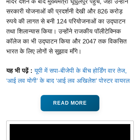
मंदिर दर्शन के बाद मुख्यमंत्री धूधुलपुर पहुँचे, जहाँ उन्होंने
सरकारी योजनाओं की प्रदर्शनी देखी और 826 करोड़
रुपये की लागत से बनी 124 परियोजनाओं का उद्घाटन
तथा शिलान्यास किया। उन्होंने राजकीय पॉलीटेक्निक
कॉलेज का भी उद्घाटन किया और 2047 तक विकसित
भारत के लिए लोगों से सुझाव माँगे।
यह भी पढ़ें :
यूपी में सपा-बीजेपी के बीच होर्डिंग वार तेज,
‘आई लव योगी’ के बाद ‘आई लव अखिलेश’ पोस्टर वायरल
READ MORE