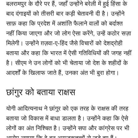
बलरामपुर के दौरे पर हैं, जहाँ उन्होंने बरेली में हुई हिंसा के
बाद दंगाइयों को तीसरी बार कड़ी चेतावनी दी है। उन्होंने
साफ़ कहा कि प्रदेश में अशांति फैलाने वालों को बर्दाश्त
नहीं किया जाएगा और जो लोग ऐसा करेंगे, उन्हें कठोर सज़ा
मिलेगी। उन्होंने ग़ज़वा-ए-हिंद जैसे विचारों को देशद्रोही
बताया और कहा कि भारत में ऐसी गतिविधियों की जगह नहीं
है। सीएम ने उन लोगों को भी चेताया जो देश के शहीदों के
आदर्शों के खिलाफ जाते हैं, उनका अंत भी बुरा होगा।
छांगुर को बताया राक्षस
योगी आदित्यनाथ ने छांगुर को एक तरह के राक्षस की तरह
बताया जो विकास में बाधा डालता है। उन्होंने कहा कि ऐसे
लोगों का अंत निश्चित है। उन्होंने सपा और कांग्रेस पर भी
आरोप लगाया कि वे इन अराजकतत्वों से जुड़े हुए हैं।