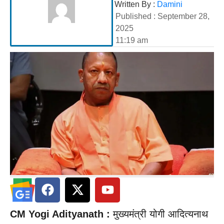
Written By :
Damini
Published :
September 28,
2025
11:19 am
CM Yogi Adityanath :
मुख्यमंत्री योगी आदित्यनाथ