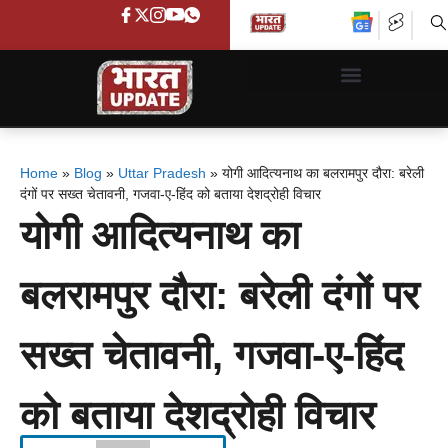
Home
»
Blog
»
Uttar Pradesh
»
योगी आदित्यनाथ का बलरामपुर दौरा: बरेली
दंगों पर सख्त चेतावनी, गजवा-ए-हिंद को बताया देशद्रोही विचार
योगी आदित्यनाथ का
बलरामपुर दौरा: बरेली दंगों पर
सख्त चेतावनी, गजवा-ए-हिंद
को बताया देशद्रोही विचार