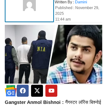
Written By :
Damini
Published :
November 29,
2025
11:44 am
Gangster Anmol Bishnoi :
गैंगस्टर लॉरेंस बिश्नोई