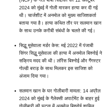
2024 को मुंबई में गोली मारकर हत्या कर दी गई
थी। चार्जशीट में अनमोल को मुख्य साजिशकर्ता
बताया गया है। हत्या कथित तौर पर सलमान खान
के साथ उनके करीबी संबंधों के चलते की गई।
सिद्धू मूसेवाला मर्डर केस: मई 2022 में पंजाबी
सिंगर सिद्धू मूसेवाला की हत्या में अनमोल बिश्नोई ने
सक्रिय मदद की थी। लॉरेंस बिश्नोई और गैंगस्टर
गोल्डी बराड़ के साथ मिलकर इस साजिश को
अंजाम दिया गया।
सलमान खान के घर गोलीबारी मामला: 14 अप्रैल
2024 को मुंबई के गैलेक्सी अपार्टमेंट के बाहर हुई
गोलीबारी की घटना में अनमोल बिश्नोई शामिल