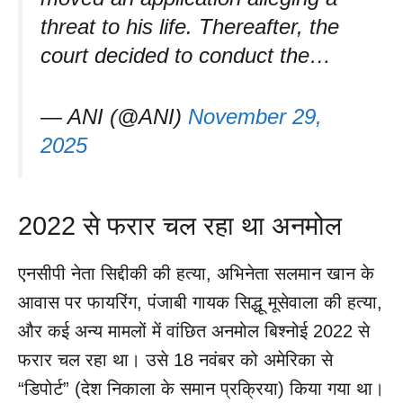
threat to his life. Thereafter, the
court decided to conduct the…
— ANI (@ANI)
November 29,
2025
2022 से फरार चल रहा था अनमोल
एनसीपी नेता सिद्दीकी की हत्या, अभिनेता सलमान खान के
आवास पर फायरिंग, पंजाबी गायक सिद्धू मूसेवाला की हत्या,
और कई अन्य मामलों में वांछित अनमोल बिश्नोई 2022 से
फरार चल रहा था। उसे 18 नवंबर को अमेरिका से
“डिपोर्ट” (देश निकाला के समान प्रक्रिया) किया गया था।