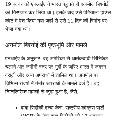
19 नवंबर को एनआईए ने भारत पहुंचते ही अनमोल बिश्नोई
को गिरफ्तार कर लिया था। इसके बाद उसे पटियाला हाउस
कोर्ट में पेश किया गया जहां से उसे 11 दिन की रिमांड पर
भेजा गया था।
अनमोल बिश्नोई की पृष्ठभूमि और मामले
एनआईए के अनुसार, वह अमेरिका से आतंकवादी सिंडिकेट
चलाने और जमीनी स्तर पर गुर्गों के जरिए भारत में जबरन
वसूली और अन्य अपराधों में शामिल था। अनमोल पर
विभिन्न राज्यों में गंभीर अपराधों के मामले दर्ज हैं। वह
निम्नलिखित मामलों से जुड़ा हुआ है, जैसे:
बाबा सिद्दीकी हत्या केस: राष्ट्रीय कांग्रेस पार्टी
(NCP) के नेता बाबा सिद्दीकी की 12 अक्टूबर