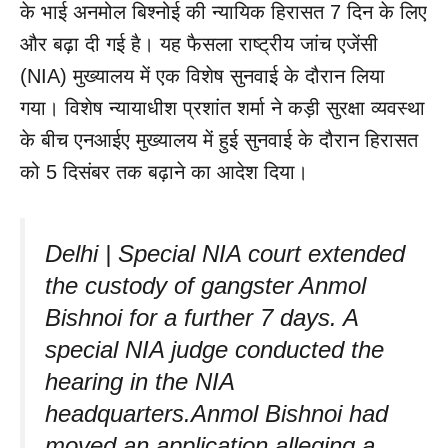
के भाई अनमोल बिश्नोई की न्यायिक हिरासत 7 दिन के लिए
और बढ़ा दी गई है। यह फैसला राष्ट्रीय जांच एजेंसी
(NIA) मुख्यालय में एक विशेष सुनवाई के दौरान लिया
गया। विशेष न्यायाधीश प्रशांत शर्मा ने कड़ी सुरक्षा व्यवस्था
के बीच एनआईए मुख्यालय में हुई सुनवाई के दौरान हिरासत
को 5 दिसंबर तक बढ़ाने का आदेश दिया।
Delhi | Special NIA court extended
the custody of gangster Anmol
Bishnoi for a further 7 days. A
special NIA judge conducted the
hearing in the NIA
headquarters.Anmol Bishnoi had
moved an application alleging a