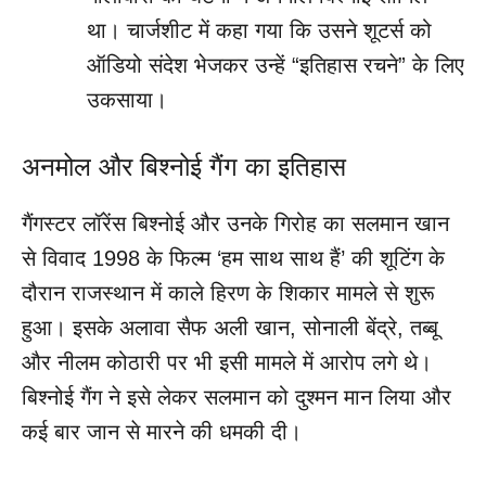
था। चार्जशीट में कहा गया कि उसने शूटर्स को
ऑडियो संदेश भेजकर उन्हें “इतिहास रचने” के लिए
उकसाया।
अनमोल और बिश्नोई गैंग का इतिहास
गैंगस्टर लॉरेंस बिश्नोई और उनके गिरोह का सलमान खान
से विवाद 1998 के फिल्म ‘हम साथ साथ हैं’ की शूटिंग के
दौरान राजस्थान में काले हिरण के शिकार मामले से शुरू
हुआ। इसके अलावा सैफ अली खान, सोनाली बेंद्रे, तब्बू
और नीलम कोठारी पर भी इसी मामले में आरोप लगे थे।
बिश्नोई गैंग ने इसे लेकर सलमान को दुश्मन मान लिया और
कई बार जान से मारने की धमकी दी।