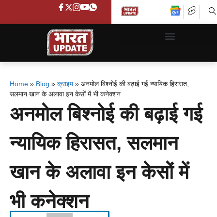
Home
»
Blog
»
क्राइम
»
अनमोल बिश्नोई की बढ़ाई गई न्यायिक हिरासत,
सलमान खान के अलावा इन केसों में भी कनेक्शन
अनमोल बिश्नोई की बढ़ाई गई
न्यायिक हिरासत, सलमान
खान के अलावा इन केसों में
भी कनेक्शन