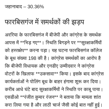
जहानाबाद – 30.36%
फारबिसगंज में समर्थकों की झड़प
अररिया के फारबिसगंज में बीजेपी और कांग्रेस के समर्थक
आपस में **भिड़ गए**। स्थिति बिगड़ने पर **सुरक्षाकर्मियों
को हस्तक्षेप** करना पड़ा। यह घटना फारबिसगंज कॉलेज
के बूथ संख्या 198 की है। कांग्रेस समर्थकों का आरोप है
कि बीजेपी विधायक और एनडीए उम्मीदवार ने कांग्रेस
वोटरों के खिलाफ **उकसावा** किया। इसके बाद कांग्रेस
कार्यकर्ताओं ने पोलिंग बूथ के बाहर हंगामा शुरू कर दिया।
करीब आधे घंटे बाद सुरक्षाकर्मियों ने स्थिति पर काबू पाया।
एसडीओ **रंजीत कुमार रंजन** ने बताया कि मामला शांत
करा लिया गया है और लाठी चार्ज जैसी कोई बात नहीं हुई।