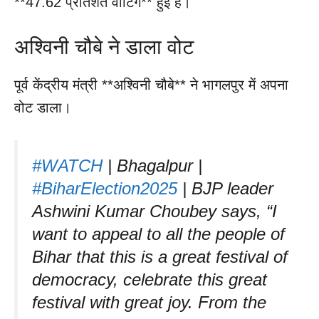
**47.62 प्रतिशत वोटिंग** हुई है।
अश्विनी चौबे ने डाला वोट
पूर्व केंद्रीय मंत्री **अश्विनी चौबे** ने भागलपुर में अपना
वोट डाला।
#WATCH
| Bhagalpur |
#BiharElection2025
| BJP leader
Ashwini Kumar Choubey says, “I
want to appeal to all the people of
Bihar that this is a great festival of
democracy, celebrate this great
festival with great joy. From the