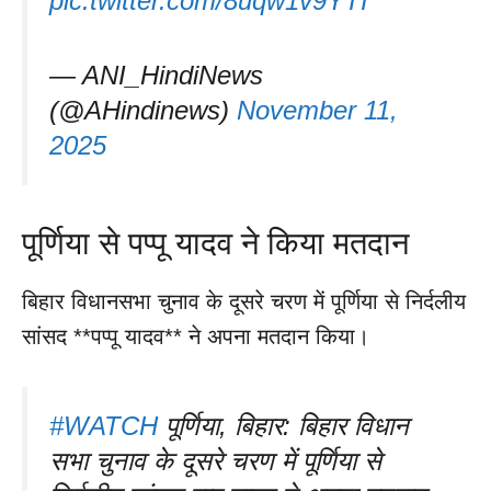
pic.twitter.com/8uqw1v9YTI
— ANI_HindiNews
(@AHindinews)
November 11,
2025
पूर्णिया से पप्पू यादव ने किया मतदान
बिहार विधानसभा चुनाव के दूसरे चरण में पूर्णिया से निर्दलीय
सांसद **पप्पू यादव** ने अपना मतदान किया।
#WATCH
पूर्णिया, बिहार: बिहार विधान
सभा चुनाव के दूसरे चरण में पूर्णिया से