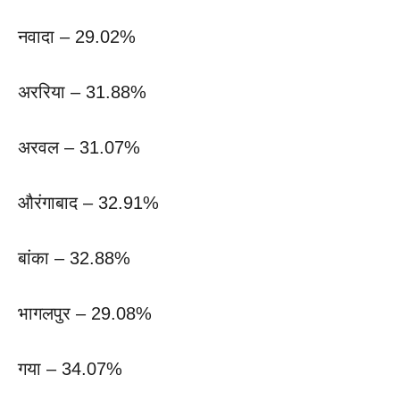
नवादा – 29.02%
अररिया – 31.88%
अरवल – 31.07%
औरंगाबाद – 32.91%
बांका – 32.88%
भागलपुर – 29.08%
गया – 34.07%