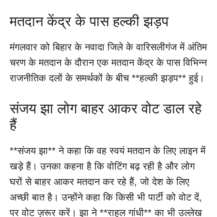
मतदान केंद्र के पास हल्की झड़प
मंगलवार को बिहार के नवादा जिले के वारिसलीगंज में अंतिम
चरण के मतदान के दौरान एक मतदान केंद्र के पास विभिन्न
राजनीतिक दलों के समर्थकों के बीच **हल्की झड़प** हुई।
संजय झा लोग बाहर आकर वोट डाल रहे
हैं
**संजय झा** ने कहा कि वह स्वयं मतदान के लिए लाइन में
खड़े हैं। उनका कहना है कि वोटिंग बढ़ रही है और लोग
घरों से बाहर आकर मतदान कर रहे हैं, जो देश के लिए
अच्छी बात है। उन्होंने कहा कि किसी भी पार्टी को वोट दें,
पर वोट ज़रूर करें। झा ने **राहुल गांधी** का भी उल्लेख