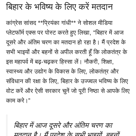
बिहार के भविष्य के लिए करें मतदान
कांग्रेस सांसद **प्रियंका गांधी** ने सोशल मीडिया
प्लेटफॉर्म एक्स पर पोस्ट करते हुए लिखा, “बिहार में आज
दूसरे और अंतिम चरण का मतदान हो रहा है। मैं प्रदेश के
सभी भाइयों और बहनों से अपील करती हूँ कि लोकतंत्र के
इस महापर्व में बढ़-चढ़कर हिस्सा लें। नौकरी, शिक्षा,
स्वास्थ्य और उद्योग के विकास के लिए, लोकतंत्र और
संविधान की रक्षा के लिए, बिहार के उज्ज्वल भविष्य के लिए
वोट करें और ऐसी सरकार चुनें जो पूरी निष्ठा से आपके लिए
काम करे।”
बिहार में आज दूसरे और अंतिम चरण का
मतदान है। मैं प्रदेश के सभी भाइयों, बहनों