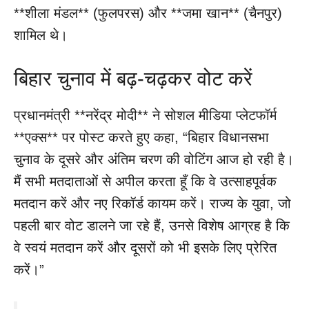
**शीला मंडल** (फुलपरस) और **जमा खान** (चैनपुर)
शामिल थे।
बिहार चुनाव में बढ़-चढ़कर वोट करें
प्रधानमंत्री **नरेंद्र मोदी** ने सोशल मीडिया प्लेटफॉर्म
**एक्स** पर पोस्ट करते हुए कहा, “बिहार विधानसभा
चुनाव के दूसरे और अंतिम चरण की वोटिंग आज हो रही है।
मैं सभी मतदाताओं से अपील करता हूँ कि वे उत्साहपूर्वक
मतदान करें और नए रिकॉर्ड कायम करें। राज्य के युवा, जो
पहली बार वोट डालने जा रहे हैं, उनसे विशेष आग्रह है कि
वे स्वयं मतदान करें और दूसरों को भी इसके लिए प्रेरित
करें।”