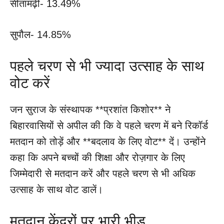
सीतामढ़ी- 13.49%
सुपौल- 14.85%
पहले चरण से भी ज्यादा उत्साह के साथ
वोट करें
जन सुराज के संस्थापक **प्रशांत किशोर** ने
बिहारवासियों से अपील की कि वे पहले चरण में बने रिकॉर्ड
मतदान को तोड़ें और **बदलाव के लिए वोट** दें। उन्होंने
कहा कि अपने बच्चों की शिक्षा और रोज़गार के लिए
जिम्मेदारी से मतदान करें और पहले चरण से भी अधिक
उत्साह के साथ वोट डालें।
मतदान केंद्रों पर भारी भीड़