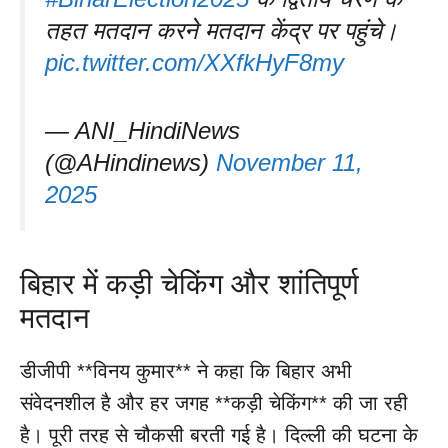
तहत मतदान करने मतदान केंद्र पर पहुंचे।
pic.twitter.com/XXfkHyF8my
— ANI_HindiNews
(@AHindinews)
November 11,
2025
बिहार में कड़ी चेकिंग और शांतिपूर्ण
मतदान
डीजीपी **विनय कुमार** ने कहा कि बिहार अभी
संवेदनशील है और हर जगह **कड़ी चेकिंग** की जा रही
है। पूरी तरह से चौकसी बरती गई है। दिल्ली की घटना के