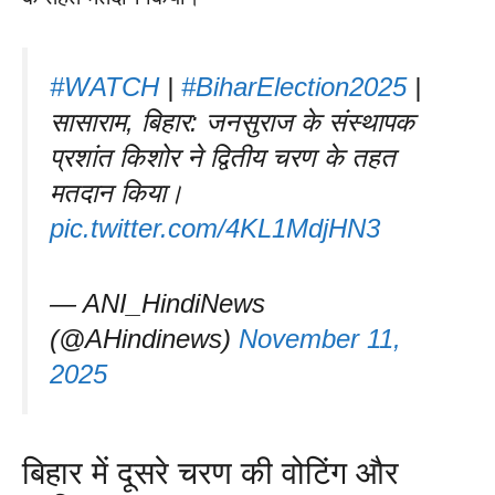
#WATCH
|
#BiharElection2025
|
सासाराम, बिहार: जनसुराज के संस्थापक
प्रशांत किशोर ने द्वितीय चरण के तहत
मतदान किया।
pic.twitter.com/4KL1MdjHN3
— ANI_HindiNews
(@AHindinews)
November 11,
2025
बिहार में दूसरे चरण की वोटिंग और