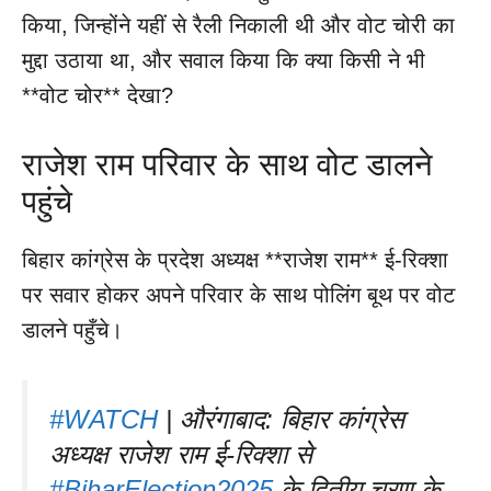
किया, जिन्होंने यहीं से रैली निकाली थी और वोट चोरी का
मुद्दा उठाया था, और सवाल किया कि क्या किसी ने भी
**वोट चोर** देखा?
राजेश राम परिवार के साथ वोट डालने
पहुंचे
बिहार कांग्रेस के प्रदेश अध्यक्ष **राजेश राम** ई-रिक्शा
पर सवार होकर अपने परिवार के साथ पोलिंग बूथ पर वोट
डालने पहुँचे।
#WATCH
| औरंगाबाद: बिहार कांग्रेस
अध्यक्ष राजेश राम ई-रिक्शा से
#BiharElection2025
के द्वितीय चरण के