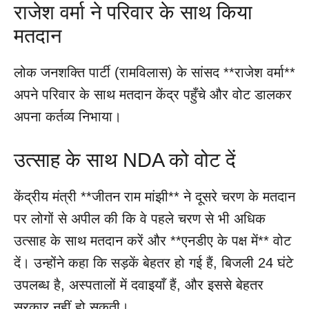
राजेश वर्मा ने परिवार के साथ किया
मतदान
लोक जनशक्ति पार्टी (रामविलास) के सांसद **राजेश वर्मा**
अपने परिवार के साथ मतदान केंद्र पहुँचे और वोट डालकर
अपना कर्तव्य निभाया।
उत्साह के साथ NDA को वोट दें
केंद्रीय मंत्री **जीतन राम मांझी** ने दूसरे चरण के मतदान
पर लोगों से अपील की कि वे पहले चरण से भी अधिक
उत्साह के साथ मतदान करें और **एनडीए के पक्ष में** वोट
दें। उन्होंने कहा कि सड़कें बेहतर हो गई हैं, बिजली 24 घंटे
उपलब्ध है, अस्पतालों में दवाइयाँ हैं, और इससे बेहतर
सरकार नहीं हो सकती।