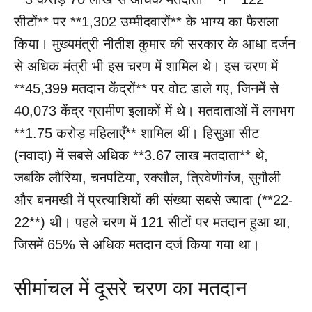
सीटों** पर **1,302 उम्मीदवारों** के भाग्य का फैसला
किया। मुख्यमंत्री नीतीश कुमार की सरकार के आधा दर्जन
से अधिक मंत्री भी इस चरण में शामिल थे। इस चरण में
**45,399 मतदान केंद्रों** पर वोट डाले गए, जिनमें से
40,073 केंद्र ग्रामीण इलाकों में थे। मतदाताओं में लगभग
**1.75 करोड़ महिलाएँ** शामिल थीं। हिसुआ सीट
(नवादा) में सबसे अधिक **3.67 लाख मतदाता** थे,
जबकि लौरिया, चनपटिया, रक्सौल, त्रिवेणीगंज, सुगौली
और बनमखी में प्रत्याशियों की संख्या सबसे ज्यादा (**22-
22**) थी। पहले चरण में 121 सीटों पर मतदान हुआ था,
जिसमें 65% से अधिक मतदान दर्ज किया गया था।
सीमांचल में दूसरे चरण का मतदान