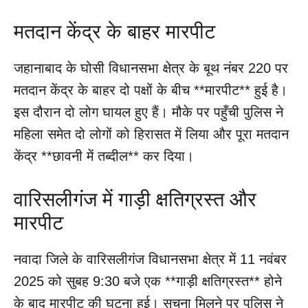
मतदान केंद्र के बाहर मारपीट
जहानाबाद के घोसी विधानसभा क्षेत्र के बूथ नंबर 220 पर
मतदान केंद्र के बाहर दो पक्षों के बीच **मारपीट** हुई है।
इस दौरान दो लोग घायल हुए हैं। मौके पर पहुँची पुलिस ने
महिला समेत दो लोगों को हिरासत में लिया और पूरा मतदान
केंद्र **छावनी में तब्दील** कर दिया।
वारिसलीगंज में गाड़ी क्षतिग्रस्त और
मारपीट
नवादा जिले के वारिसलीगंज विधानसभा क्षेत्र में 11 नवंबर
2025 को सुबह 9:30 बजे एक **गाड़ी क्षतिग्रस्त** होने
के बाद मारपीट की घटना हुई। सूचना मिलने पर पुलिस ने