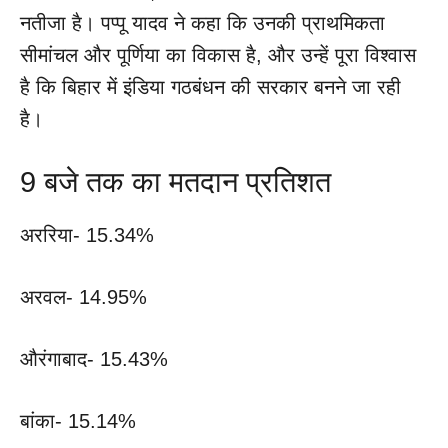
नतीजा है। पप्पू यादव ने कहा कि उनकी प्राथमिकता
सीमांचल और पूर्णिया का विकास है, और उन्हें पूरा विश्वास
है कि बिहार में इंडिया गठबंधन की सरकार बनने जा रही
है।
9 बजे तक का मतदान प्रतिशत
अररिया- 15.34%
अरवल- 14.95%
औरंगाबाद- 15.43%
बांका- 15.14%