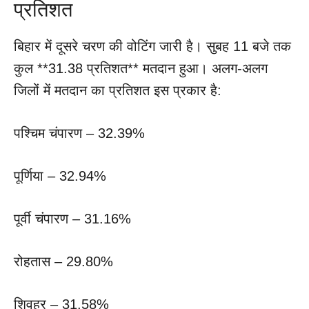
प्रतिशत
बिहार में दूसरे चरण की वोटिंग जारी है। सुबह 11 बजे तक
कुल **31.38 प्रतिशत** मतदान हुआ। अलग-अलग
जिलों में मतदान का प्रतिशत इस प्रकार है:
पश्चिम चंपारण – 32.39%
पूर्णिया – 32.94%
पूर्वी चंपारण – 31.16%
रोहतास – 29.80%
शिवहर – 31.58%