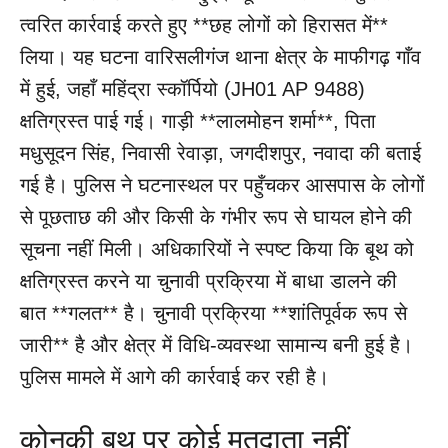
त्वरित कार्रवाई करते हुए **छह लोगों को हिरासत में**
लिया। यह घटना वारिसलीगंज थाना क्षेत्र के माफीगढ़ गाँव
में हुई, जहाँ महिंद्रा स्कॉर्पियो (JH01 AP 9488)
क्षतिग्रस्त पाई गई। गाड़ी **लालमोहन शर्मा**, पिता
मधुसूदन सिंह, निवासी रेवाड़ा, जगदीशपुर, नवादा की बताई
गई है। पुलिस ने घटनास्थल पर पहुँचकर आसपास के लोगों
से पूछताछ की और किसी के गंभीर रूप से घायल होने की
सूचना नहीं मिली। अधिकारियों ने स्पष्ट किया कि बूथ को
क्षतिग्रस्त करने या चुनावी प्रक्रिया में बाधा डालने की
बात **गलत** है। चुनावी प्रक्रिया **शांतिपूर्वक रूप से
जारी** है और क्षेत्र में विधि-व्यवस्था सामान्य बनी हुई है।
पुलिस मामले में आगे की कार्रवाई कर रही है।
कोनकी बूथ पर कोई मतदाता नहीं