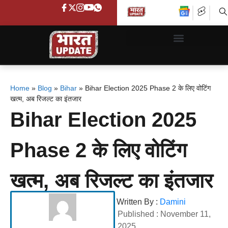
Home
»
Blog
»
Bihar
»
Bihar Election 2025 Phase 2 के लिए वोटिंग
खत्म, अब रिजल्ट का इंतजार
Bihar Election 2025
Phase 2 के लिए वोटिंग
खत्म, अब रिजल्ट का इंतजार
Written By :
Damini
Published :
November 11,
2025