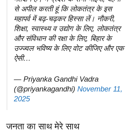
से अपील करती हूं कि लोकतंत्र के इस
महापर्व में बढ़-चढ़कर हिस्सा लें। नौकरी,
शिक्षा, स्वास्थ्य व उद्योग के लिए, लोकतंत्र
और संविधान की रक्षा के लिए, बिहार के
उज्ज्वल भविष्य के लिए वोट कीजिए और एक
ऐसी…
— Priyanka Gandhi Vadra
(@priyankagandhi)
November 11,
2025
जनता का साथ मेरे साथ