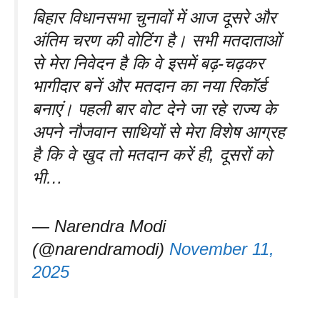
बिहार विधानसभा चुनावों में आज दूसरे और
अंतिम चरण की वोटिंग है। सभी मतदाताओं
से मेरा निवेदन है कि वे इसमें बढ़-चढ़कर
भागीदार बनें और मतदान का नया रिकॉर्ड
बनाएं। पहली बार वोट देने जा रहे राज्य के
अपने नौजवान साथियों से मेरा विशेष आग्रह
है कि वे खुद तो मतदान करें ही, दूसरों को
भी…
— Narendra Modi
(@narendramodi)
November 11,
2025