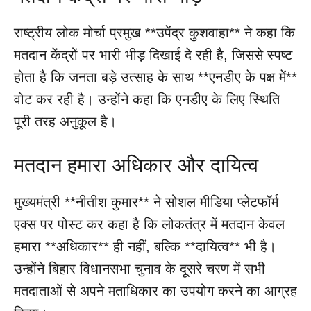
राष्ट्रीय लोक मोर्चा प्रमुख **उपेंद्र कुशवाहा** ने कहा कि
मतदान केंद्रों पर भारी भीड़ दिखाई दे रही है, जिससे स्पष्ट
होता है कि जनता बड़े उत्साह के साथ **एनडीए के पक्ष में**
वोट कर रही है। उन्होंने कहा कि एनडीए के लिए स्थिति
पूरी तरह अनुकूल है।
मतदान हमारा अधिकार और दायित्व
मुख्यमंत्री **नीतीश कुमार** ने सोशल मीडिया प्लेटफॉर्म
एक्स पर पोस्ट कर कहा है कि लोकतंत्र में मतदान केवल
हमारा **अधिकार** ही नहीं, बल्कि **दायित्व** भी है।
उन्होंने बिहार विधानसभा चुनाव के दूसरे चरण में सभी
मतदाताओं से अपने मताधिकार का उपयोग करने का आग्रह