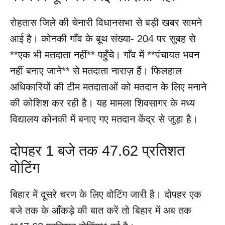
रोहतास जिले की चेनारी विधानसभा से बड़ी खबर सामने
आई है। कोनकी गाँव के बूथ संख्या- 204 पर सुबह से
**एक भी मतदाता नहीं** पहुँचे। गाँव में **पंचायत भवन
नहीं बनाए जाने** से मतदाता नाराज़ हैं। फिलहाल
अधिकारियों की टीम मतदाताओं को मतदान के लिए मनाने
की कोशिश कर रही है। यह मामला शिवसागर के मध्य
विद्यालय कोनकी में बनाए गए मतदान केंद्र से जुड़ा है।
दोपहर 1 बजे तक 47.62 प्रतिशत
वोटिंग
बिहार में दूसरे चरण के लिए वोटिंग जारी है। दोपहर एक
बजे तक के आँकड़े की बात करें तो बिहार में अब तक