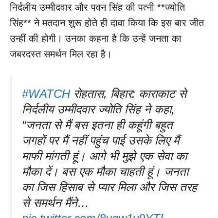
निर्दलीय उम्मीदवार और पवन सिंह की पत्नी **ज्योति
सिंह** ने मतदान शुरू होते ही दावा किया कि इस बार जीत
उन्हीं की होगी। उनका कहना है कि उन्हें जनता का
जबरदस्त समर्थन मिल रहा है।
#WATCH
रोहतास, बिहार: काराकाट से
निर्दलीय उम्मीदवार ज्योति सिंह ने कहा,
“जनता से मैं बस इतना ही कहूंगी बहुत
जगहों पर मैं नहीं पहुंच पाई उसके लिए मैं
माफी मांगती हूं। आगे भी मुझे एक सेवा का
मौका दें। बस एक मौका चाहती हूं। जनता
का जिस हिसाब से प्यार मिला और जिस तरह
से समर्थन मैंने…