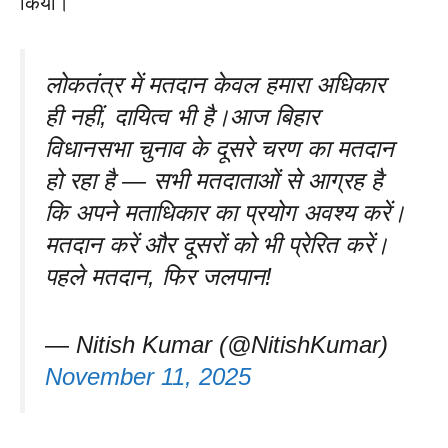
किया।
लोकतंत्र में मतदान केवल हमारा अधिकार
ही नहीं, दायित्व भी है।आज बिहार
विधानसभा चुनाव के दूसरे चरण का मतदान
हो रहा है — सभी मतदाताओं से आग्रह है
कि अपने मताधिकार का प्रयोग अवश्य करें।
मतदान करें और दूसरों को भी प्रेरित करें।
पहले मतदान, फिर जलपान!
— Nitish Kumar (@NitishKumar)
November 11, 2025