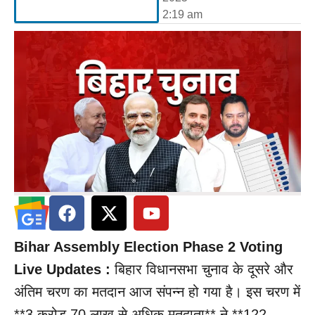
2:19 am
Bihar Assembly Election Phase 2 Voting
Live Updates :
बिहार विधानसभा चुनाव के दूसरे और
अंतिम चरण का मतदान आज संपन्न हो गया है। इस चरण में
**3 करोड़ 70 लाख से अधिक मतदाता** ने **122