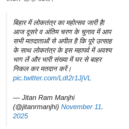
बिहार में लोकतंत्र का महोत्सव जारी है!
आज दूसरे व अंतिम चरण के चुनाव में आप
सभी मतदाताओं से अपील है कि पूरे उत्साह
के साथ लोकतंत्र के इस महापर्व में अवश्य
भाग लें और भारी संख्या में घर से बाहर
निकल कर मतदान करें।
pic.twitter.com/LdI2r1JjVL
— Jitan Ram Manjhi
(@jitanrmanjhi)
November 11,
2025