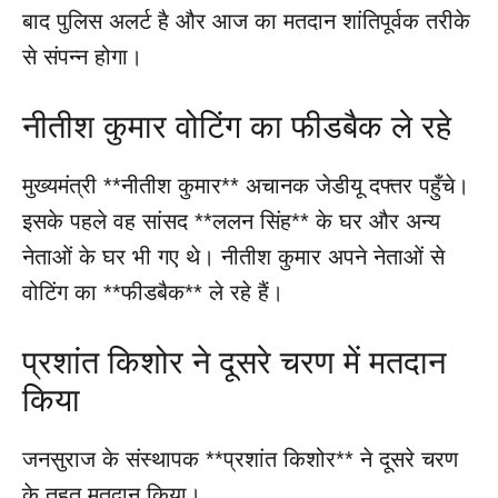
बाद पुलिस अलर्ट है और आज का मतदान शांतिपूर्वक तरीके
से संपन्न होगा।
नीतीश कुमार वोटिंग का फीडबैक ले रहे
मुख्यमंत्री **नीतीश कुमार** अचानक जेडीयू दफ्तर पहुँचे।
इसके पहले वह सांसद **ललन सिंह** के घर और अन्य
नेताओं के घर भी गए थे। नीतीश कुमार अपने नेताओं से
वोटिंग का **फीडबैक** ले रहे हैं।
प्रशांत किशोर ने दूसरे चरण में मतदान
किया
जनसुराज के संस्थापक **प्रशांत किशोर** ने दूसरे चरण
के तहत मतदान किया।