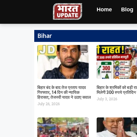
Home
Blog
Bihar
बिहार बंद के बाद तेज प्रताप यादव
बिहार के श्रमिकों को बड़ी 
गिरफ्तार, 14 दिन की न्यायिक
मिलेगी 300 रुपये प्रतिदिन
हिरासत; तेजस्वी यादव ने उठाए सवाल
July 3, 2026
July 26, 2026