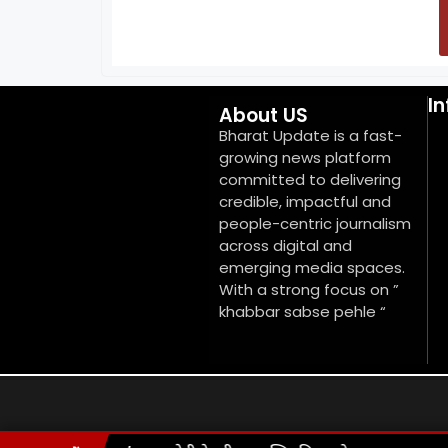
I
About US
Bharat Update is a fast-
growing news platform
committed to delivering
credible, impactful and
people-centric journalism
across digital and
emerging media spaces.
With a strong focus on ”
khabbar sabse pehle “