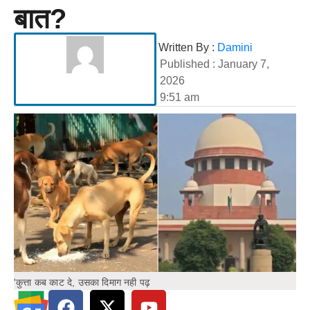
बात?
Written By :
Damini
Published :
January 7,
2026
9:51 am
'कुत्ता कब काट दे, उसका दिमाग नही पढ़