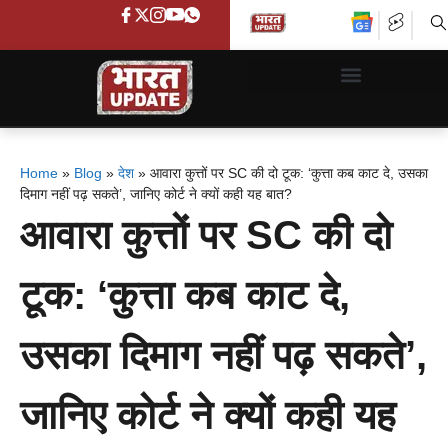
Home
»
Blog
»
देश
»
आवारा कुत्तों पर SC की दो टूक: ‘कुत्ता कब काट दे, उसका
दिमाग नहीं पढ़ सकते’, जानिए कोर्ट ने क्यों कही यह बात?
आवारा कुत्तों पर SC की दो
टूक: ‘कुत्ता कब काट दे,
उसका दिमाग नहीं पढ़ सकते’,
जानिए कोर्ट ने क्यों कही यह