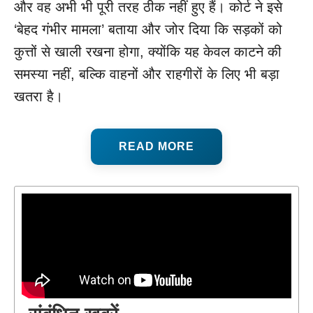
और वह अभी भी पूरी तरह ठीक नहीं हुए हैं। कोर्ट ने इसे
‘बेहद गंभीर मामला’ बताया और जोर दिया कि सड़कों को
कुत्तों से खाली रखना होगा, क्योंकि यह केवल काटने की
समस्या नहीं, बल्कि वाहनों और राहगीरों के लिए भी बड़ा
खतरा है।
READ MORE