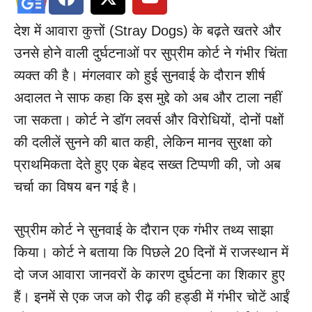
देश में आवारा कुत्तों (Stray Dogs) के बढ़ते खतरे और
उनसे होने वाली दुर्घटनाओं पर सुप्रीम कोर्ट ने गंभीर चिंता
व्यक्त की है। मंगलवार को हुई सुनवाई के दौरान शीर्ष
अदालत ने साफ कहा कि इस मुद्दे को अब और टाला नहीं
जा सकता। कोर्ट ने डॉग लवर्स और विरोधियों, दोनों पक्षों
की दलीलें सुनने की बात कही, लेकिन मानव सुरक्षा को
प्राथमिकता देते हुए एक बेहद सख्त टिप्पणी की, जो अब
चर्चा का विषय बन गई है।
सुप्रीम कोर्ट ने सुनवाई के दौरान एक गंभीर तथ्य साझा
किया। कोर्ट ने बताया कि पिछले 20 दिनों में राजस्थान में
दो जज आवारा जानवरों के कारण दुर्घटना का शिकार हुए
हैं। इनमें से एक जज को रीढ़ की हड्डी में गंभीर चोटें आईं