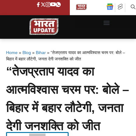
Home
»
Blog
»
Bihar
»
“तेजप्रताप यादव का आत्मविश्वास चरम पर: बोले –
बिहार में बहार लौटेगी, जनता देगी जनशक्ति को जीत
“तेजप्रताप यादव का
आत्मविश्वास चरम पर: बोले –
बिहार में बहार लौटेगी, जनता
देगी जनशक्ति को जीत