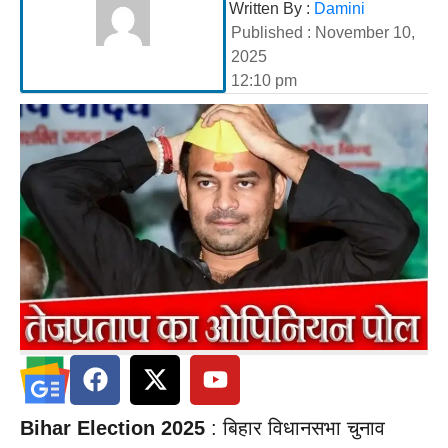
Written By :
Damini
Published :
November 10,
2025
12:10 pm
Bihar Election 2025
: बिहार विधानसभा चुनाव