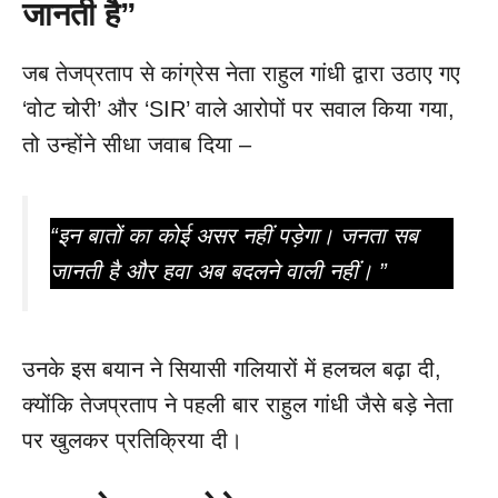
जानती है”
जब तेजप्रताप से कांग्रेस नेता राहुल गांधी द्वारा उठाए गए
‘वोट चोरी’ और ‘SIR’ वाले आरोपों पर सवाल किया गया,
तो उन्होंने सीधा जवाब दिया –
“इन बातों का कोई असर नहीं पड़ेगा। जनता सब
जानती है और हवा अब बदलने वाली नहीं। ”
उनके इस बयान ने सियासी गलियारों में हलचल बढ़ा दी,
क्योंकि तेजप्रताप ने पहली बार राहुल गांधी जैसे बड़े नेता
पर खुलकर प्रतिक्रिया दी।