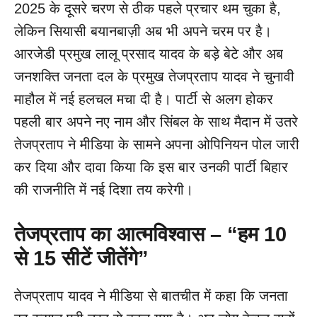
2025 के दूसरे चरण से ठीक पहले प्रचार थम चुका है,
लेकिन सियासी बयानबाज़ी अब भी अपने चरम पर है।
आरजेडी प्रमुख लालू प्रसाद यादव के बड़े बेटे और अब
जनशक्ति जनता दल के प्रमुख तेजप्रताप यादव ने चुनावी
माहौल में नई हलचल मचा दी है। पार्टी से अलग होकर
पहली बार अपने नए नाम और सिंबल के साथ मैदान में उतरे
तेजप्रताप ने मीडिया के सामने अपना ओपिनियन पोल जारी
कर दिया और दावा किया कि इस बार उनकी पार्टी बिहार
की राजनीति में नई दिशा तय करेगी।
तेजप्रताप का आत्मविश्वास – “
हम 10
से 15
सीटें जीतेंगे”
तेजप्रताप यादव ने मीडिया से बातचीत में कहा कि जनता