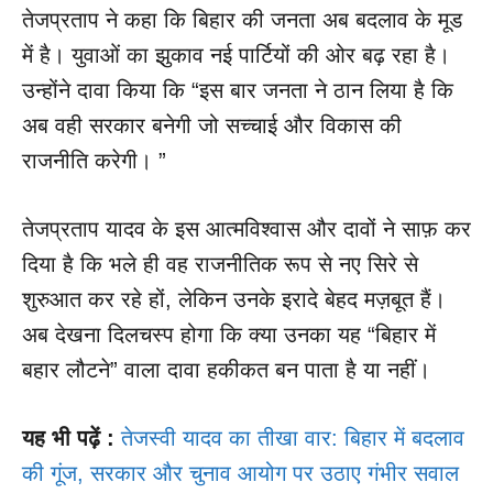
तेजप्रताप ने कहा कि बिहार की जनता अब बदलाव के मूड
में है। युवाओं का झुकाव नई पार्टियों की ओर बढ़ रहा है।
उन्होंने दावा किया कि “इस बार जनता ने ठान लिया है कि
अब वही सरकार बनेगी जो सच्चाई और विकास की
राजनीति करेगी। ”
तेजप्रताप यादव के इस आत्मविश्वास और दावों ने साफ़ कर
दिया है कि भले ही वह राजनीतिक रूप से नए सिरे से
शुरुआत कर रहे हों, लेकिन उनके इरादे बेहद मज़बूत हैं।
अब देखना दिलचस्प होगा कि क्या उनका यह “बिहार में
बहार लौटने” वाला दावा हकीकत बन पाता है या नहीं।
यह भी पढ़ें :
तेजस्वी यादव का तीखा वार: बिहार में बदलाव
की गूंज, सरकार और चुनाव आयोग पर उठाए गंभीर सवाल