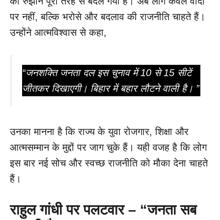
का रुझान पूरी तरह से बदल गया है। अब लोग केवल वादों
पर नहीं, बल्कि भरोसे और बदलाव की राजनीति चाहते हैं।
उन्होंने आत्मविश्वास से कहा,
“जनशक्ति जनता दल इस चुनाव में 10 से 15 सीटें
जीतकर दिखाएगी। बिहार में बहार लौटने वाली है। ”
उनका मानना है कि राज्य के युवा रोजगार, शिक्षा और
आत्मसम्मान के मुद्दों पर जाग चुके हैं। यही वजह है कि लोग
इस बार नई सोच और स्वच्छ राजनीति को मौका देना चाहते
हैं।
राहुल गांधी पर पलटवार – “
जनता सब