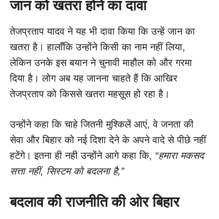
जान को खतरा होने का दावा
तेजप्रताप यादव ने यह भी दावा किया कि उन्हें जान का
खतरा है। हालाँकि उन्होंने किसी का नाम नहीं लिया,
लेकिन उनके इस बयान ने चुनावी माहौल को और गरमा
दिया है। लोग अब यह जानना चाहते हैं कि आखिर
तेजप्रताप को किससे खतरा महसूस हो रहा है।
उन्होंने कहा कि चाहे जितनी मुश्किलें आएं, वे जनता की
सेवा और बिहार को नई दिशा देने के अपने वादे से पीछे नहीं
हटेंगे। इतना ही नही उन्होंने आगे कहा कि,
“हमारा मकसद
सत्ता नहीं, सिस्टम को बदलना है,”
बदलाव की राजनीति की ओर बिहार