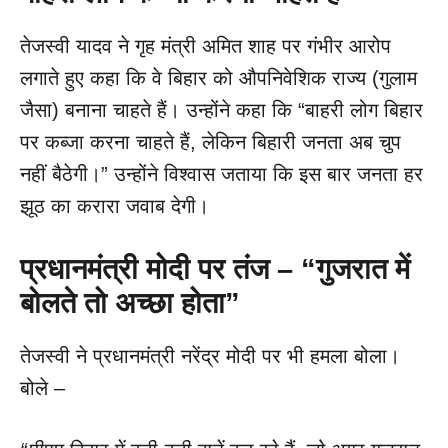
तेजस्वी यादव ने गृह मंत्री अमित शाह पर गंभीर आरोप
लगाते हुए कहा कि वे बिहार को औपनिवेशिक राज्य (गुलाम
जैसा) बनाना चाहते हैं। उन्होंने कहा कि “बाहरी लोग बिहार
पर कब्जा करना चाहते हैं, लेकिन बिहारी जनता अब चुप
नहीं बैठेगी।” उन्होंने विश्वास जताया कि इस बार जनता हर
झूठ का करारा जवाब देगी।
प्रधानमंत्री मोदी पर तंज – “
गुजरात में
बोलते तो अच्छा होता”
तेजस्वी ने प्रधानमंत्री नरेंद्र मोदी पर भी हमला बोला।
बोले –