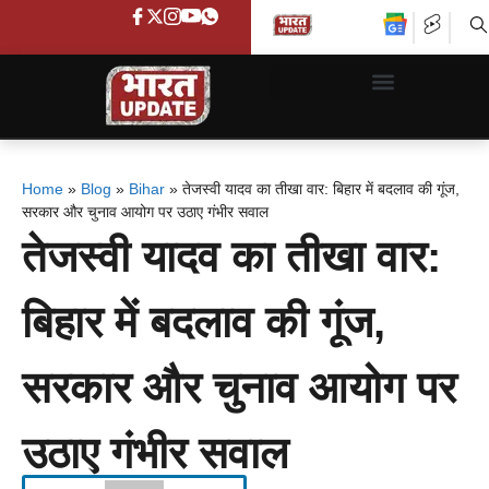
Home
»
Blog
»
Bihar
»
तेजस्वी यादव का तीखा वार: बिहार में बदलाव की गूंज,
सरकार और चुनाव आयोग पर उठाए गंभीर सवाल
तेजस्वी यादव का तीखा वार:
बिहार में बदलाव की गूंज,
सरकार और चुनाव आयोग पर
उठाए गंभीर सवाल