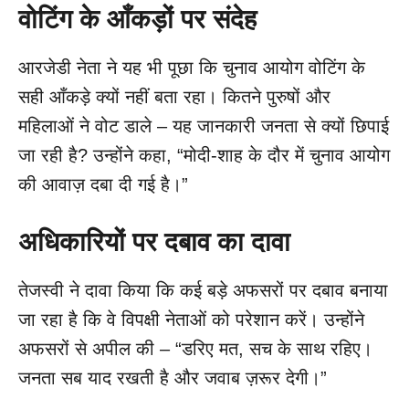
वोटिंग के आँकड़ों पर संदेह
आरजेडी नेता ने यह भी पूछा कि चुनाव आयोग वोटिंग के
सही आँकड़े क्यों नहीं बता रहा। कितने पुरुषों और
महिलाओं ने वोट डाले – यह जानकारी जनता से क्यों छिपाई
जा रही है? उन्होंने कहा, “मोदी-शाह के दौर में चुनाव आयोग
की आवाज़ दबा दी गई है।”
अधिकारियों पर दबाव का दावा
तेजस्वी ने दावा किया कि कई बड़े अफसरों पर दबाव बनाया
जा रहा है कि वे विपक्षी नेताओं को परेशान करें। उन्होंने
अफसरों से अपील की – “डरिए मत, सच के साथ रहिए।
जनता सब याद रखती है और जवाब ज़रूर देगी।”