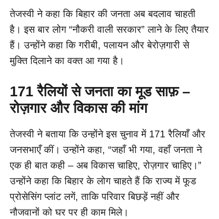
तेजस्वी ने कहा कि बिहार की जनता अब बदलाव चाहती
है। इस बार लोग “नौकरी वाली सरकार” लाने के लिए तैयार
हैं। उन्होंने कहा कि गरीबी, पलायन और बेरोज़गारी से
मुक्ति दिलाने का वक्त आ गया है।
171
रैलियों से जनता का मूड साफ़ –
रोज़गार और विकास की मांग
तेजस्वी ने बताया कि उन्होंने इस चुनाव में 171 रैलियाँ और
जनसभाएँ कीं। उन्होंने कहा, “जहाँ भी गया, वहाँ जनता ने
एक ही बात कही – अब विकास चाहिए, रोज़गार चाहिए।”
उन्होंने कहा कि बिहार के लोग चाहते हैं कि राज्य में फूड
प्रोसेसिंग प्लांट लगें, ताकि परिवार बिछड़ें नहीं और
नौजवानों को घर पर ही काम मिले।