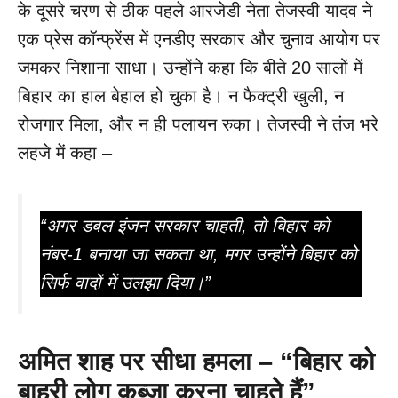
के दूसरे चरण से ठीक पहले आरजेडी नेता तेजस्वी यादव ने
एक प्रेस कॉन्फ्रेंस में एनडीए सरकार और चुनाव आयोग पर
जमकर निशाना साधा। उन्होंने कहा कि बीते 20 सालों में
बिहार का हाल बेहाल हो चुका है। न फैक्ट्री खुली, न
रोजगार मिला, और न ही पलायन रुका। तेजस्वी ने तंज भरे
लहजे में कहा –
“अगर डबल इंजन सरकार चाहती, तो बिहार को
नंबर-1 बनाया जा सकता था, मगर उन्होंने बिहार को
सिर्फ वादों में उलझा दिया।”
अमित शाह पर सीधा हमला – “
बिहार को
बाहरी लोग कब्जा करना चाहते हैं”