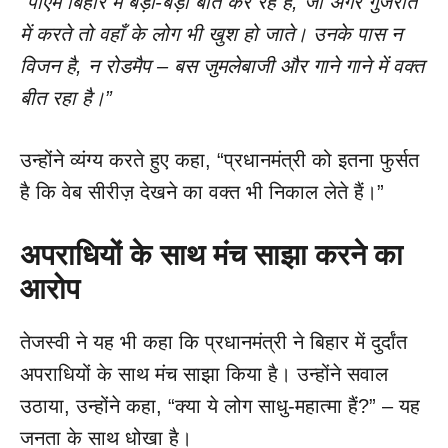
“पीएम बिहार में बड़ी-बड़ी बातें कर रहे हैं, जो अगर गुजरात
में करते तो वहाँ के लोग भी खुश हो जाते। उनके पास न
विजन है, न रोडमैप – बस जुमलेबाजी और गाने गाने में वक्त
बीत रहा है।”
उन्होंने व्यंग्य करते हुए कहा, “प्रधानमंत्री को इतना फुर्सत
है कि वेब सीरीज़ देखने का वक्त भी निकाल लेते हैं।”
अपराधियों के साथ मंच साझा करने का
आरोप
तेजस्वी ने यह भी कहा कि प्रधानमंत्री ने बिहार में दुर्दांत
अपराधियों के साथ मंच साझा किया है। उन्होंने सवाल
उठाया, उन्होंने कहा, “क्या ये लोग साधु-महात्मा हैं?” – यह
जनता के साथ धोखा है।