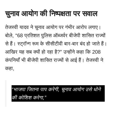
चुनाव आयोग की निष्पक्षता पर सवाल
तेजस्वी यादव ने चुनाव आयोग पर गंभीर आरोप लगाए।
बोले, “68 प्रतिशत पुलिस ऑब्जर्वर बीजेपी शासित राज्यों
से हैं। स्ट्रॉन्ग रूम के सीसीटीवी बार-बार बंद हो जाते हैं।
आखिर यह सब क्यों हो रहा है?” उन्होंने कहा कि 208
कंपनियाँ भी बीजेपी शासित राज्यों से आई हैं। तेजस्वी ने
कहा,
“भाजपा जितना पाप करेगी, चुनाव आयोग उसे धोने
की कोशिश करेगा,”