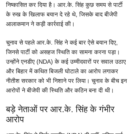
निष्कासित कर दिया है। आर.के. सिंह कुछ समय से पार्टी
के रुख के खिलाफ बयान दे रहे थे, जिसके बाद बीजेपी
आलाकमान ने कड़ी कार्रवाई की।
चुनाव से पहले आर.के. सिंह ने कई बार ऐसे बयान दिए,
जिनसे पार्टी को असहज स्थिति का सामना करना पड़ा।
उन्होंने एनडीए (NDA) के कई उम्मीदवारों पर सवाल उठाए
और बिहार में कथित बिजली घोटाले का आरोप लगाकर
नीतीश सरकार को भी निशाने पर लिया। चुनाव के बीच इन
आरोपों ने बीजेपी की स्थिति और कठिन बना दी थी।
बड़े नेताओं पर आर.के. सिंह के गंभीर
आरोप