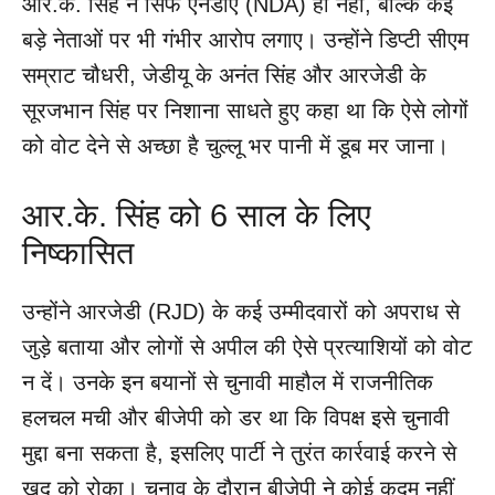
आर.के. सिंह ने सिर्फ एनडीए (NDA) ही नहीं, बल्कि कई
बड़े नेताओं पर भी गंभीर आरोप लगाए। उन्होंने डिप्टी सीएम
सम्राट चौधरी, जेडीयू के अनंत सिंह और आरजेडी के
सूरजभान सिंह पर निशाना साधते हुए कहा था कि ऐसे लोगों
को वोट देने से अच्छा है चुल्लू भर पानी में डूब मर जाना।
आर.के. सिंह को 6 साल के लिए
निष्कासित
उन्होंने आरजेडी (RJD) के कई उम्मीदवारों को अपराध से
जुड़े बताया और लोगों से अपील की ऐसे प्रत्याशियों को वोट
न दें। उनके इन बयानों से चुनावी माहौल में राजनीतिक
हलचल मची और बीजेपी को डर था कि विपक्ष इसे चुनावी
मुद्दा बना सकता है, इसलिए पार्टी ने तुरंत कार्रवाई करने से
खुद को रोका। चुनाव के दौरान बीजेपी ने कोई कदम नहीं