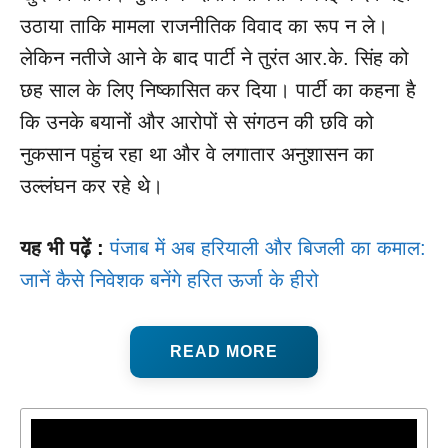
उठाया ताकि मामला राजनीतिक विवाद का रूप न ले।
लेकिन नतीजे आने के बाद पार्टी ने तुरंत आर.के. सिंह को
छह साल के लिए निष्कासित कर दिया। पार्टी का कहना है
कि उनके बयानों और आरोपों से संगठन की छवि को
नुकसान पहुंच रहा था और वे लगातार अनुशासन का
उल्लंघन कर रहे थे।
यह भी पढ़ें :
पंजाब में अब हरियाली और बिजली का कमाल:
जानें कैसे निवेशक बनेंगे हरित ऊर्जा के हीरो
READ MORE