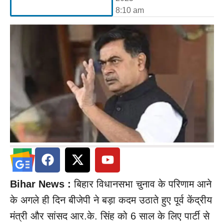
8:10 am
Bihar News :
बिहार विधानसभा चुनाव के परिणाम आने
के अगले ही दिन बीजेपी ने बड़ा कदम उठाते हुए पूर्व केंद्रीय
मंत्री और सांसद आर.के. सिंह को 6 साल के लिए पार्टी से