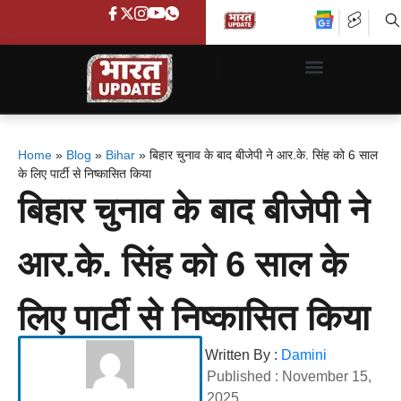
Home
»
Blog
»
Bihar
»
बिहार चुनाव के बाद बीजेपी ने आर.के. सिंह को 6 साल
के लिए पार्टी से निष्कासित किया
बिहार चुनाव के बाद बीजेपी ने
आर.के. सिंह को 6 साल के
लिए पार्टी से निष्कासित किया
Written By :
Damini
Published :
November 15,
2025