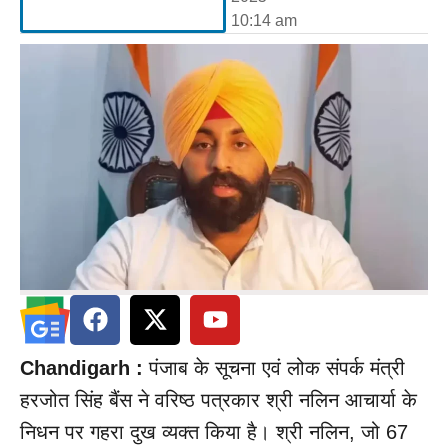
10:14 am
Chandigarh :
पंजाब के सूचना एवं लोक संपर्क मंत्री
हरजोत सिंह बैंस ने वरिष्ठ पत्रकार श्री नलिन आचार्या के
निधन पर गहरा दुख व्यक्त किया है। श्री नलिन, जो 67