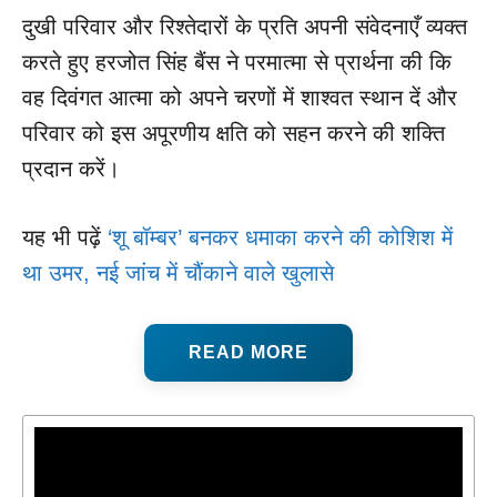
दुखी परिवार और रिश्तेदारों के प्रति अपनी संवेदनाएँ व्यक्त
करते हुए हरजोत सिंह बैंस ने परमात्मा से प्रार्थना की कि
वह दिवंगत आत्मा को अपने चरणों में शाश्वत स्थान दें और
परिवार को इस अपूरणीय क्षति को सहन करने की शक्ति
प्रदान करें।
यह भी पढ़ें
‘शू बॉम्बर’ बनकर धमाका करने की कोशिश में
था उमर, नई जांच में चौंकाने वाले खुलासे
READ MORE