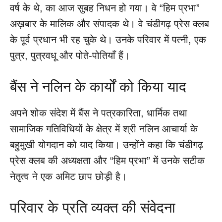
वर्ष के थे, का आज सुबह निधन हो गया। वे “हिम प्रभा”
अख़बार के मालिक और संपादक थे। वे चंडीगढ़ प्रेस क्लब
के पूर्व प्रधान भी रह चुके थे। उनके परिवार में पत्नी, एक
पुत्र, पुत्रवधू और पोते-पोतियाँ हैं।
बैंस ने नलिन के कार्यों को किया याद
अपने शोक संदेश में बैंस ने पत्रकारिता, धार्मिक तथा
सामाजिक गतिविधियों के क्षेत्र में श्री नलिन आचार्या के
बहुमुखी योगदान को याद किया। उन्होंने कहा कि चंडीगढ़
प्रेस क्लब की अध्यक्षता और “हिम प्रभा” में उनके सटीक
नेतृत्व ने एक अमिट छाप छोड़ी है।
परिवार के प्रति व्यक्त की संवेदना