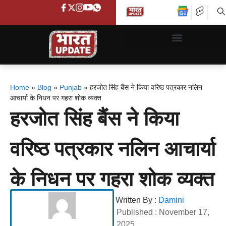
Home
»
Blog
»
Punjab
»
हरजोत सिंह बैंस ने किया वरिष्ठ पत्रकार नलिन
आचार्या के निधन पर गहरा शोक व्यक्त
हरजोत सिंह बैंस ने किया
वरिष्ठ पत्रकार नलिन आचार्या
के निधन पर गहरा शोक व्यक्त
Written By :
Damini
Published :
November 17,
2025