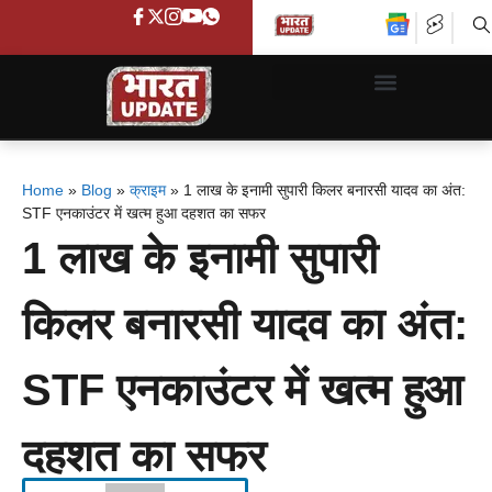
Home
»
Blog
»
क्राइम
»
1 लाख के इनामी सुपारी किलर बनारसी यादव का अंत:
STF एनकाउंटर में खत्म हुआ दहशत का सफर
1 लाख के इनामी सुपारी
किलर बनारसी यादव का अंत:
STF एनकाउंटर में खत्म हुआ
दहशत का सफर