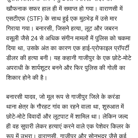
खौफनाक सफर हाल ही में समाप्त हो गया। वाराणसी में
एसटीएफ (STF) के साथ हुई एक मुठभेड़ में उसे मार
गिराया गया। बनारसी, जिसने हत्या, लूट और जबरन
वसूली जैसे 24 से अधिक संगीन मामलों में पुलिस को चकमा
दिया था, उसके अंत का कारण एक हाई-प्रोफाइल प्रॉपर्टी
डीलर की हत्या बनी। यह कहानी गाजीपुर के एक छोटे-मोटे
अपराधी के शार्पशूटर बनने और फिर पुलिस की गोली का
शिकार होने की है।
बनारसी यादव, जो मूल रूप से गाजीपुर जिले के करंडा
थाना क्षेत्र के गौरहट गांव का रहने वाला था, शुरुआत में
छोटे-मोटे विवादों और लूटपाट में शामिल था। लेकिन जल्द
ही वह सुपारी लेकर हत्याएं करने वाले एक पेशेवर किलर के
रूप में उभरा। वाराणसी, गाजीपुर और सोनभद्र जैसे कई