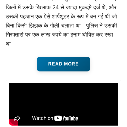
जिलों में उसके खिलाफ 24 से ज्यादा मुकदमे दर्ज थे, और
उसकी पहचान एक ऐसे शार्पशूटर के रूप में बन गई थी जो
बिना किसी झिझक के गोली चलाता था। पुलिस ने उसकी
गिरफ्तारी पर एक लाख रुपये का इनाम घोषित कर रखा
था।
READ MORE