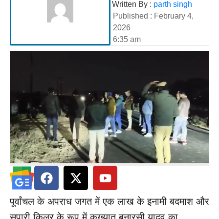
Written By :
parth singh
Published :
February 4,
2026
6:35 am
पूर्वांचल के अपराध जगत में एक लाख के इनामी बदमाश और
सुपारी किलर के रूप में कुख्यात बनारसी यादव का