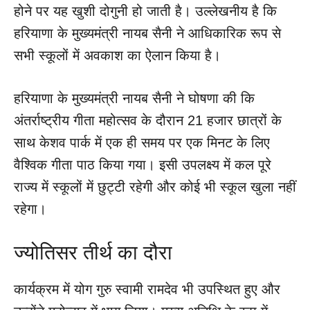
होने पर यह खुशी दोगुनी हो जाती है। उल्लेखनीय है कि
हरियाणा के मुख्यमंत्री नायब सैनी ने आधिकारिक रूप से
सभी स्कूलों में अवकाश का ऐलान किया है।
हरियाणा के मुख्यमंत्री नायब सैनी ने घोषणा की कि
अंतर्राष्ट्रीय गीता महोत्सव के दौरान 21 हजार छात्रों के
साथ केशव पार्क में एक ही समय पर एक मिनट के लिए
वैश्विक गीता पाठ किया गया। इसी उपलक्ष्य में कल पूरे
राज्य में स्कूलों में छुट्टी रहेगी और कोई भी स्कूल खुला नहीं
रहेगा।
ज्योतिसर तीर्थ का दौरा
कार्यक्रम में योग गुरु स्वामी रामदेव भी उपस्थित हुए और