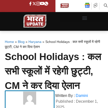
Home
»
Blog
»
Haryana
»
School Holidays : कल सभी स्कूलों में रहेगी
छुट्टी, CM ने कर दिया ऐलान
School Holidays : कल
सभी स्कूलों में रहेगी छुट्टी,
CM ने कर दिया ऐलान
Written By :
Damini
Published :
December 1,
2025