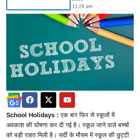
11:28 am
School Holidays :
एक बार फिर से स्कूलों में
अवकाश की घोषणा कर दी गई है। स्कूल जाने वाले बच्चों
को बड़ी राहत मिली है। सर्दी के मौसम में स्कूल की छुट्टी