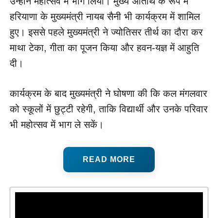
उन्होंने महोत्सव में भाग लिया। मुख्य अतिथि के रूप में
हरियाणा के मुख्यमंत्री नायब सैनी भी कार्यक्रम में शामिल
हुए। इससे पहले मुख्यमंत्री ने ज्योतिसर तीर्थ का दौरा कर
माथा टेका, गीता का पूजन किया और हवन-यज्ञ में आहुति
दी।
कार्यक्रम के बाद मुख्यमंत्री ने घोषणा की कि कल मंगलवार
को स्कूलों में छुट्टी रहेगी, ताकि विद्यार्थी और उनके परिवार
भी महोत्सव में भाग ले सकें।
READ MORE