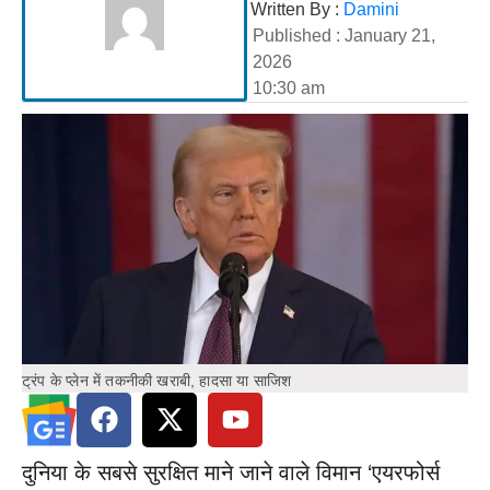
Written By :
Damini
Published :
January 21,
2026
10:30 am
ट्रंप के प्लेन में तकनीकी खराबी, हादसा या साजिश
दुनिया के सबसे सुरक्षित माने जाने वाले विमान ‘एयरफोर्स