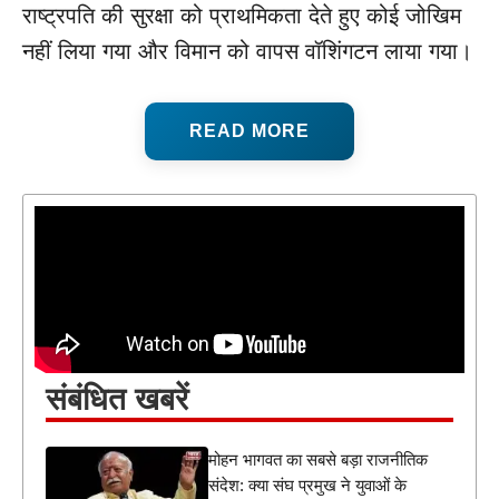
राष्ट्रपति की सुरक्षा को प्राथमिकता देते हुए कोई जोखिम
नहीं लिया गया और विमान को वापस वॉशिंगटन लाया गया।
READ MORE
संबंधित खबरें
मोहन भागवत का सबसे बड़ा राजनीतिक
संदेश: क्या संघ प्रमुख ने युवाओं के