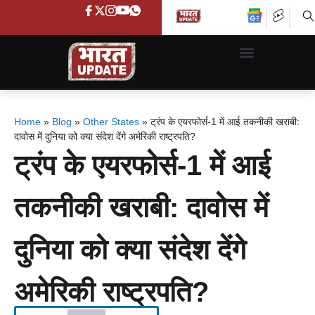
Home
»
Blog
»
Other States
»
ट्रंप के एयरफोर्स-1 में आई तकनीकी खराबी:
दावोस में दुनिया को क्या संदेश देंगे अमेरिकी राष्ट्रपति?
ट्रंप के एयरफोर्स-1 में आई
तकनीकी खराबी: दावोस में
दुनिया को क्या संदेश देंगे
अमेरिकी राष्ट्रपति?