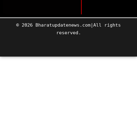
© 2026 Bharatupdatenews.com|All rights
reserved.