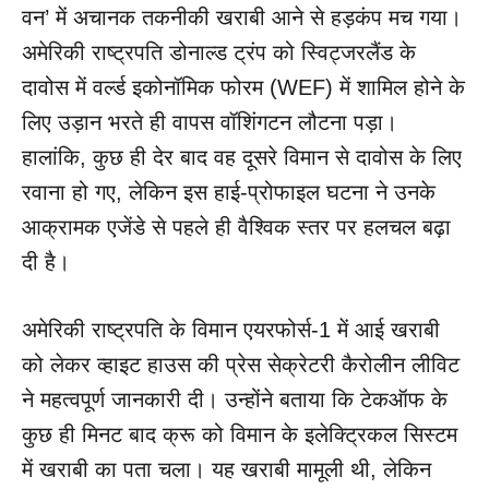
वन’ में अचानक तकनीकी खराबी आने से हड़कंप मच गया।
अमेरिकी राष्ट्रपति डोनाल्ड ट्रंप को स्विट्जरलैंड के
दावोस में वर्ल्ड इकोनॉमिक फोरम (WEF) में शामिल होने के
लिए उड़ान भरते ही वापस वॉशिंगटन लौटना पड़ा।
हालांकि, कुछ ही देर बाद वह दूसरे विमान से दावोस के लिए
रवाना हो गए, लेकिन इस हाई-प्रोफाइल घटना ने उनके
आक्रामक एजेंडे से पहले ही वैश्विक स्तर पर हलचल बढ़ा
दी है।
अमेरिकी राष्ट्रपति के विमान एयरफोर्स-1 में आई खराबी
को लेकर व्हाइट हाउस की प्रेस सेक्रेटरी कैरोलीन लीविट
ने महत्वपूर्ण जानकारी दी। उन्होंने बताया कि टेकऑफ के
कुछ ही मिनट बाद क्रू को विमान के इलेक्ट्रिकल सिस्टम
में खराबी का पता चला। यह खराबी मामूली थी, लेकिन